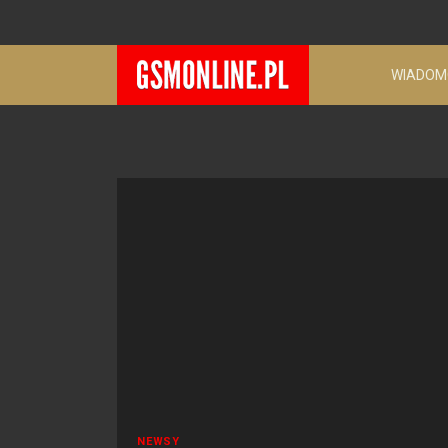
WIADOM
NEWSY