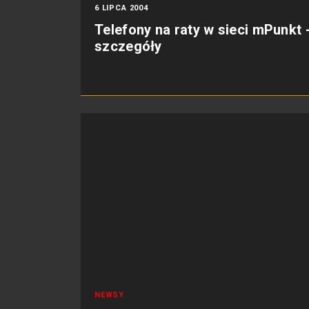
6 LIPCA 2004
Telefony na raty w sieci mPunkt 
szczegóły
NEWSY