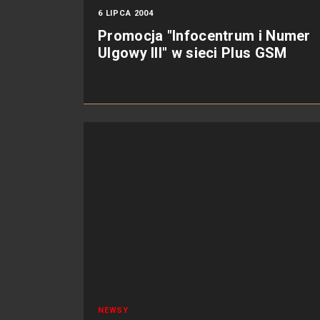
6 LIPCA 2004
Promocja "Infocentrum i Numer
Ulgowy III" w sieci Plus GSM
NEWSY