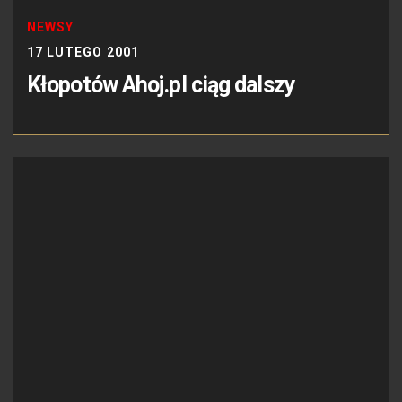
NEWSY
17 LUTEGO 2001
Kłopotów Ahoj.pl ciąg dalszy