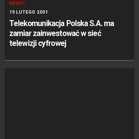
NEWSY
19 LUTEGO 2001
Telekomunikacja Polska S.A. ma
zamiar zainwestować w sieć
telewizji cyfrowej