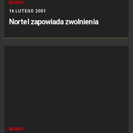
NEWSY
16 LUTEGO 2001
Nortel zapowiada zwolnienia
NEWSY