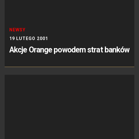
NEWSY
19 LUTEGO 2001
Akcje Orange powodem strat banków