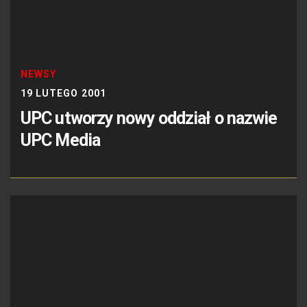
NEWSY
19 LUTEGO 2001
UPC utworzy nowy oddział o nazwie
UPC Media