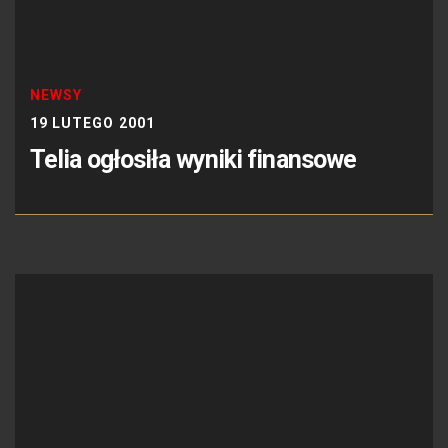
NEWSY
19 LUTEGO 2001
Telia ogłosiła wyniki finansowe