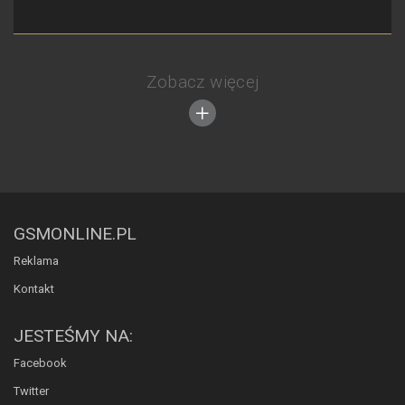
Zobacz więcej
GSMONLINE.PL
Reklama
Kontakt
JESTEŚMY NA:
Facebook
Twitter