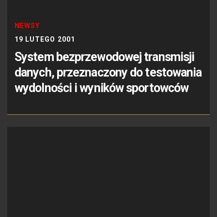
NEWSY
19 LUTEGO 2001
System bezprzewodowej transmisji
danych, przeznaczony do testowania
wydolności i wyników sportowców