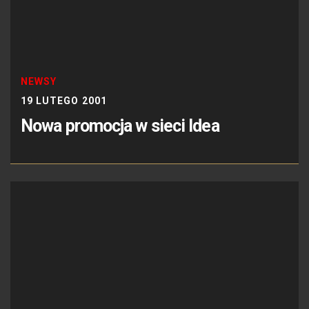
NEWSY
19 LUTEGO 2001
Nowa promocja w sieci Idea