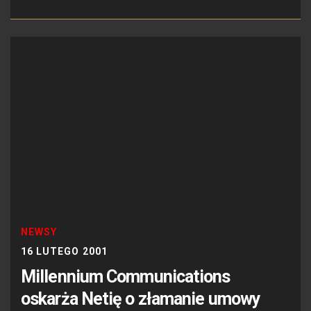
NEWSY
16 LUTEGO 2001
Millennium Communications
oskarża Netię o złamanie umowy