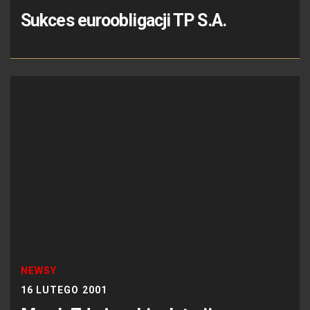
Sukces euroobligacji TP S.A.
NEWSY
16 LUTEGO 2001