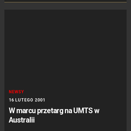
NEWSY
16 LUTEGO 2001
W marcu przetarg na UMTS w
Australii