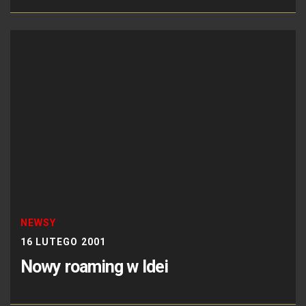
NEWSY
16 LUTEGO 2001
Nowy roaming w Idei