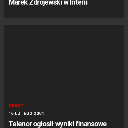
Marek Zdrojewski w Interii
NEWSY
16 LUTEGO 2001
Telenor ogłosił wyniki finansowe