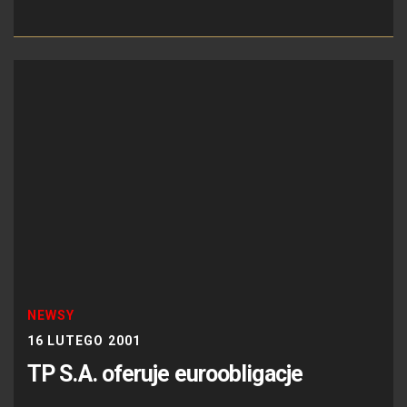
NEWSY
16 LUTEGO 2001
TP S.A. oferuje euroobligacje