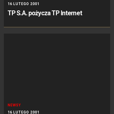
16 LUTEGO 2001
TP S.A. pożycza TP Internet
NEWSY
16 LUTEGO 2001