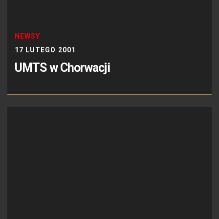
NEWSY
17 LUTEGO 2001
UMTS w Chorwacji