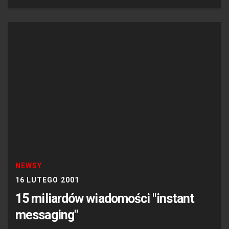
NEWSY
16 LUTEGO 2001
15 miliardów wiadomości "instant
messaging"