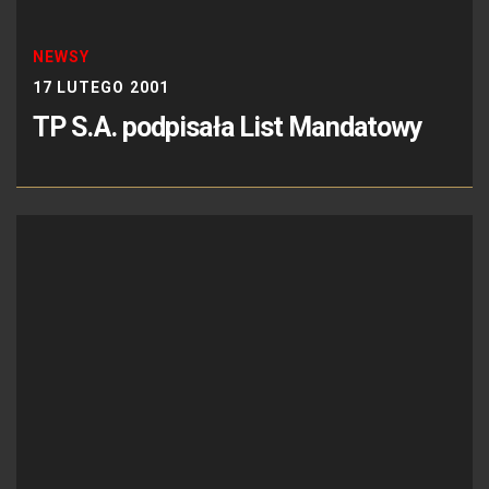
NEWSY
17 LUTEGO 2001
TP S.A. podpisała List Mandatowy