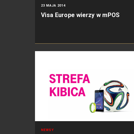
23 MAJA 2014
Visa Europe wierzy w mPOS
NEWSY