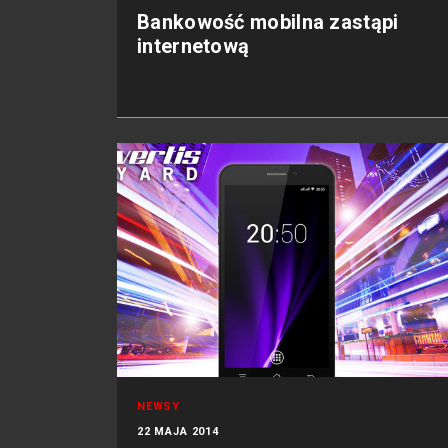
Bankowość mobilna zastąpi
internetową
NEWSY
22 MAJA 2014