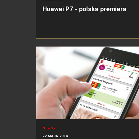
Huawei P7 - polska premiera
NEWSY
22 MAJA 2014