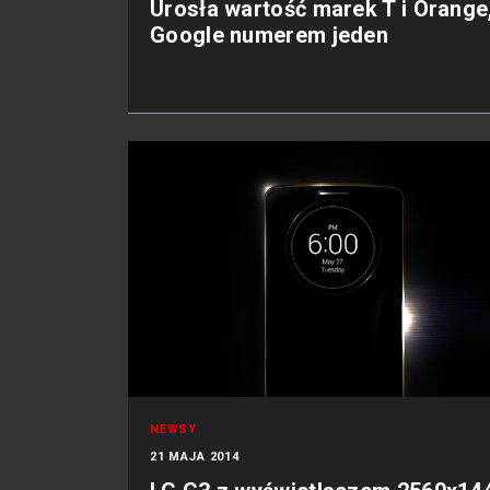
Urosła wartość marek T i Orange
Google numerem jeden
NEWSY
21 MAJA 2014