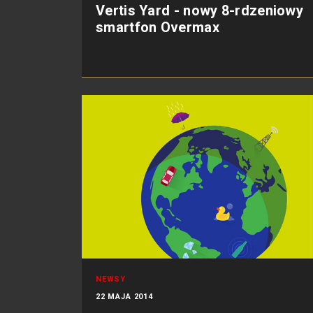
Vertis Yard - nowy 8-rdzeniowy
smartfon Overmax
NEWSY
22 MAJA 2014