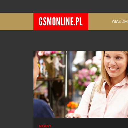
WIADOM
NEWSY