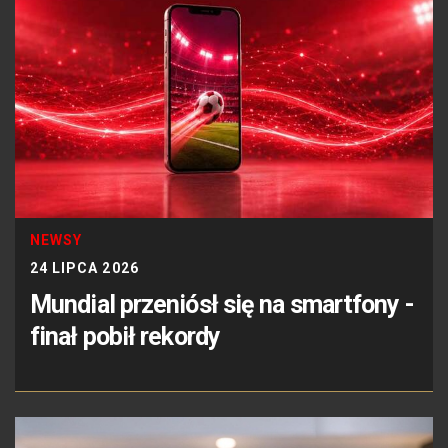
NEWSY
24 LIPCA 2026
Mundial przeniósł się na smartfony -
finał pobił rekordy