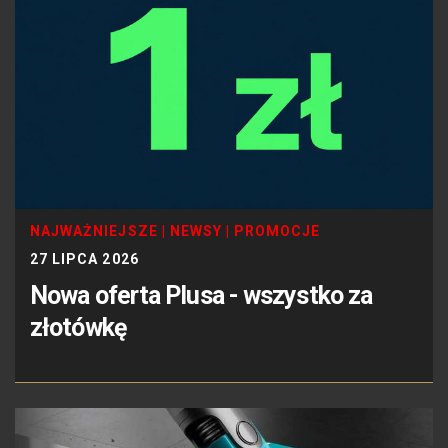
NAJWAŻNIEJSZE
|
NEWSY
|
PROMOCJE
27 LIPCA 2026
Nowa oferta Plusa - wszystko za
złotówkę