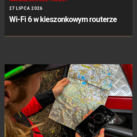
27 LIPCA 2026
Wi-Fi 6 w kieszonkowym routerze