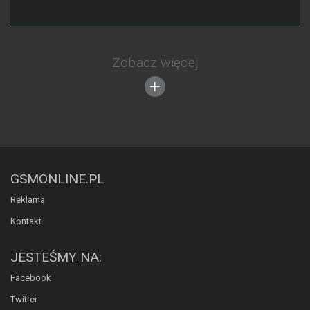
Zobacz więcej
GSMONLINE.PL
Reklama
Kontakt
JESTEŚMY NA:
Facebook
Twitter