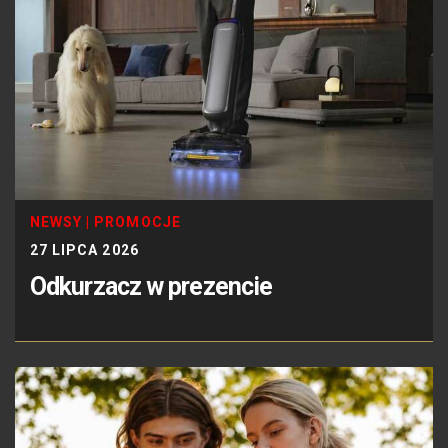
NEWSY
|
PROMOCJE
27 LIPCA 2026
Odkurzacz w prezencie