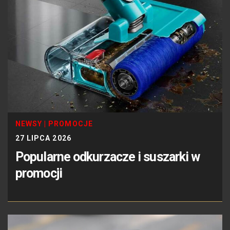
NEWSY
|
PROMOCJE
27 LIPCA 2026
Popularne odkurzacze i suszarki w
promocji