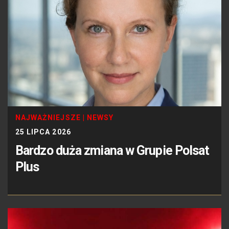
NAJWAŻNIEJSZE
|
NEWSY
25 LIPCA 2026
Bardzo duża zmiana w Grupie Polsat
Plus