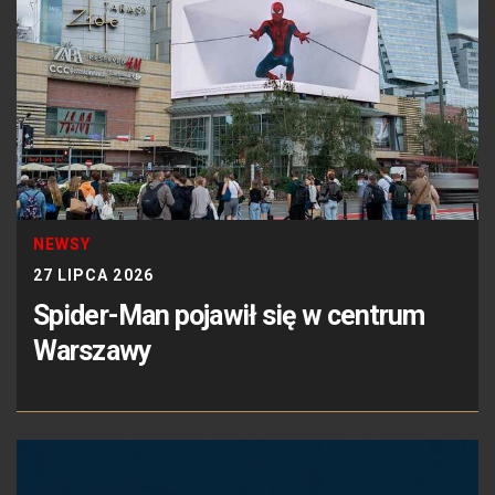
NEWSY
27 LIPCA 2026
Spider-Man pojawił się w centrum
Warszawy