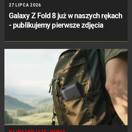
27 LIPCA 2026
Galaxy Z Fold 8 już w naszych rękach
- publikujemy pierwsze zdjęcia
NAJWAŻNIEJSZE
|
NEWSY