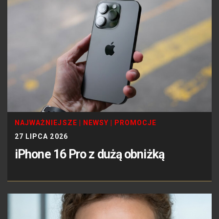
NAJWAŻNIEJSZE
|
NEWSY
|
PROMOCJE
27 LIPCA 2026
iPhone 16 Pro z dużą obniżką