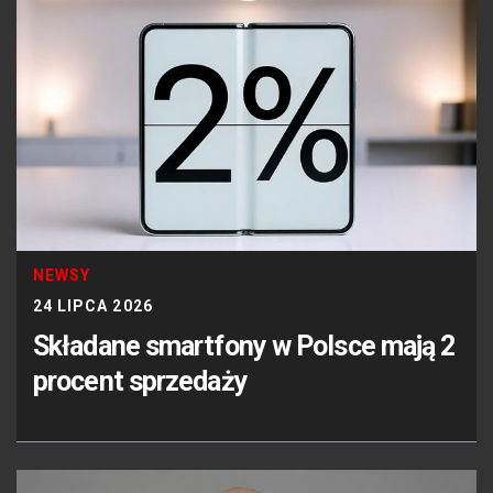
NEWSY
24 LIPCA 2026
Składane smartfony w Polsce mają 2
procent sprzedaży