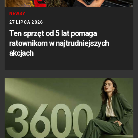
NEWSY
27 LIPCA 2026
Ten sprzęt od 5 lat pomaga
ratownikom w najtrudniejszych
akcjach