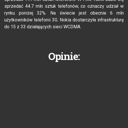
sprzedać 44.7 mln sztuk telefonów, co oznaczy udział w
rynku poniżej 32%. Na świecie jest obecnie 6 mln
użytkowników telefonii 3G. Nokia dostarczyła infrastrukturę
do 15 z 33 działających sieci WCDMA.
Opinie: