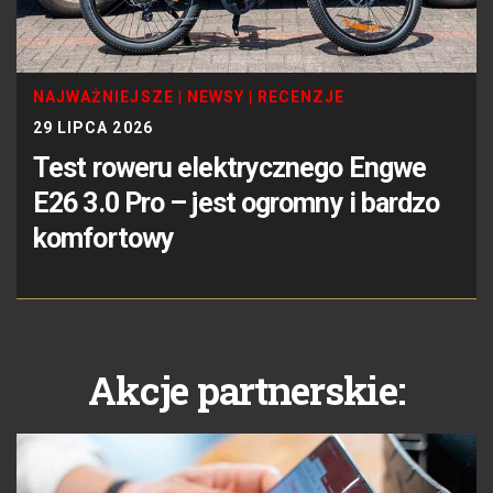
NAJWAŻNIEJSZE
|
NEWSY
|
RECENZJE
29 LIPCA 2026
Test roweru elektrycznego Engwe
E26 3.0 Pro – jest ogromny i bardzo
komfortowy
Akcje partnerskie: