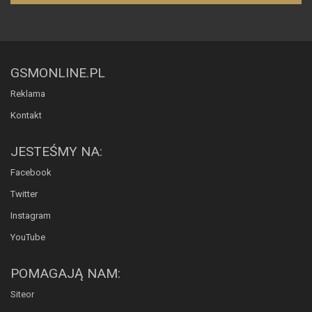
GSMONLINE.PL
Reklama
Kontakt
JESTEŚMY NA:
Facebook
Twitter
Instagram
YouTube
POMAGAJĄ NAM:
Siteor