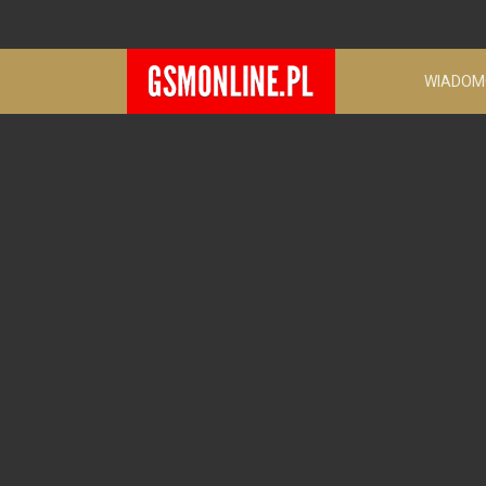
WIADOM