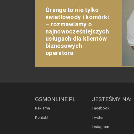
Orange to nie tylko
światłowody i komórki
– rozmawiamy o
najnowocześniejszych
usługach dla klientów
biznesowych
operatora
GSMONLINE.PL
JESTEŚMY NA:
Reklama
Facebook
Kontakt
Twitter
Instagram