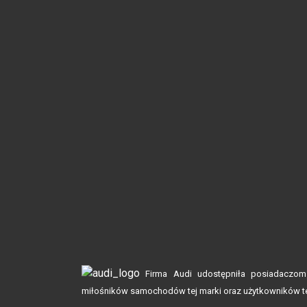
Firma Audi udostępniła posiadaczom 
miłośników samochodów tej marki oraz użytkowników 