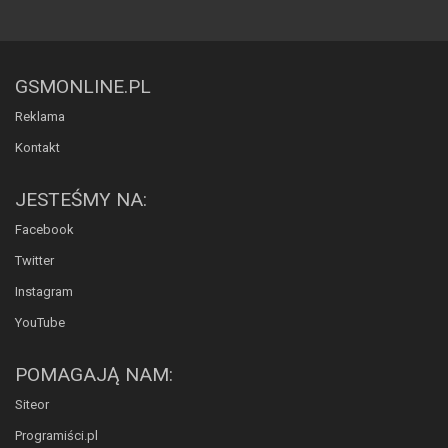
GSMONLINE.PL
Reklama
Kontakt
JESTEŚMY NA:
Facebook
Twitter
Instagram
YouTube
POMAGAJĄ NAM:
Siteor
Programiści.pl