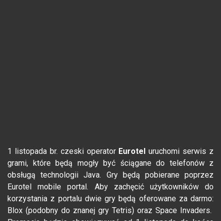
1 listopada br. czeski operator
Eurotel
uruchomi serwis z
grami, które będą mogły być ściągane do telefonów z
obsługą technologii Java. Gry będą pobierane poprzez
Eurotel mobile portal. Aby zachęcić użytkowników do
korzystania z portalu dwie gry będą oferowane za darmo:
Blox (podobny do znanej gry Tetris) oraz Space Invaders.