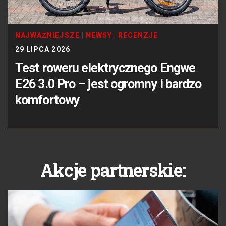
NAJWAŻNIEJSZE
|
NEWSY
|
RECENZJE
29 LIPCA 2026
Test roweru elektrycznego Engwe
E26 3.0 Pro – jest ogromny i bardzo
komfortowy
Akcje partnerskie: