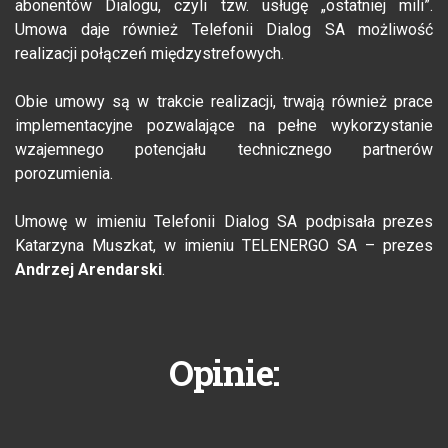
abonentów Dialogu, czyli tzw. usługę „ostatniej mili”.
Umowa daje również Telefonii Dialog SA możliwość
realizacji połączeń międzystrefowych.
Obie umowy są w trakcie realizacji, trwają również prace
implementacyjne pozwalające na pełne wykorzystanie
wzajemnego potencjału technicznego partnerów
porozumienia.
Umowę w imieniu Telefonii Dialog SA podpisała prezes
Katarzyna Muszkat, w imieniu TELENERGO SA – prezes
Andrzej Arendarski
.
Opinie: