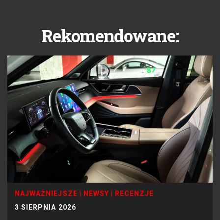
Rekomendowane:
NAJWAŻNIEJSZE
|
NEWSY
|
RECENZJE
3 SIERPNIA 2026