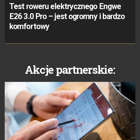
Test roweru elektrycznego Engwe
E26 3.0 Pro – jest ogromny i bardzo
komfortowy
Akcje partnerskie: