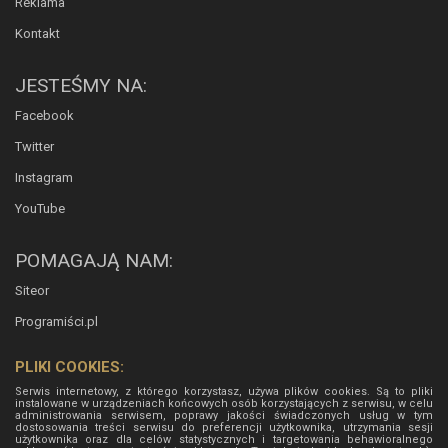
Reklama
Kontakt
JESTEŚMY NA:
Facebook
Twitter
Instagram
YouTube
POMAGAJĄ NAM:
Siteor
Programiści.pl
PLIKI COOKIES:
Serwis internetowy, z którego korzystasz, używa plików cookies. Są to pliki
instalowane w urządzeniach końcowych osób korzystających z serwisu, w celu
administrowania serwisem, poprawy jakości świadczonych usług w tym
dostosowania treści serwisu do preferencji użytkownika, utrzymania sesji
użytkownika oraz dla celów statystycznych i targetowania behawioralnego