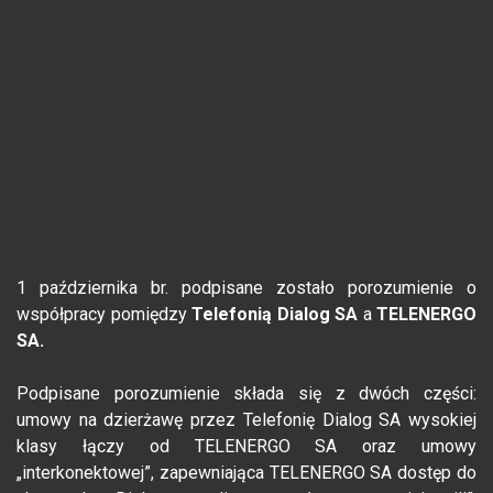
1 października br. podpisane zostało porozumienie o
współpracy pomiędzy
Telefonią Dialog SA
a
TELENERGO
SA.
Podpisane porozumienie składa się z dwóch części:
umowy na dzierżawę przez Telefonię Dialog SA wysokiej
klasy łączy od TELENERGO SA oraz umowy
„interkonektowej”, zapewniająca TELENERGO SA dostęp do