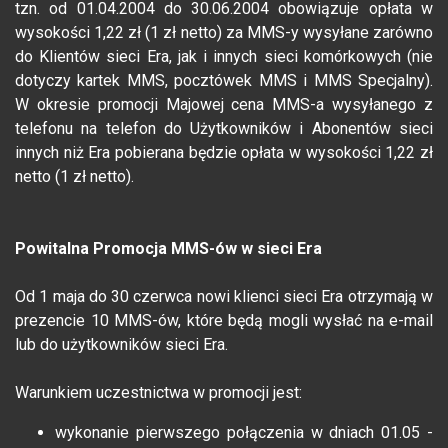
tzn. od 01.04.2004 do 30.06.2004 obowiązuje opłata w
wysokości 1,22 zł (1 zł netto) za MMS-y wysyłane zarówno
do Klientów sieci Era, jak i innych sieci komórkowych (nie
dotyczy kartek MMS, pocztówek MMS i MMS Specjalny).
W okresie promocji Majowej cena MMS-a wysyłanego z
telefonu na telefon do Użytkowników i Abonentów sieci
innych niż Era pobierana będzie opłata w wysokości 1,22 zł
netto (1 zł netto).
Powitalna Promocja MMS-ów w sieci Era
Od 1 maja do 30 czerwca nowi klienci sieci Era otrzymają w
prezencie 10 MMS-ów, które będą mogli wysłać na e-mail
lub do użytkowników sieci Era.
Warunkiem uczestnictwa w promocji jest:
wykonanie pierwszego połączenia w dniach 01.05 -