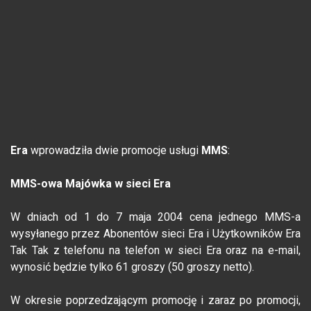
Era
wprowadziła dwie promocje usługi
MMS
:
MMS-owa Majówka w sieci Era
W dniach od 1 do 7 maja 2004 cena jednego MMS-a
wysyłanego przez Abonentów sieci Era i Użytkowników Era
Tak Tak z telefonu na telefon w sieci Era oraz na e-mail,
wynosić będzie tylko 61 groszy (50 groszy netto).
W okresie poprzedzającym promocję i zaraz po promocji,