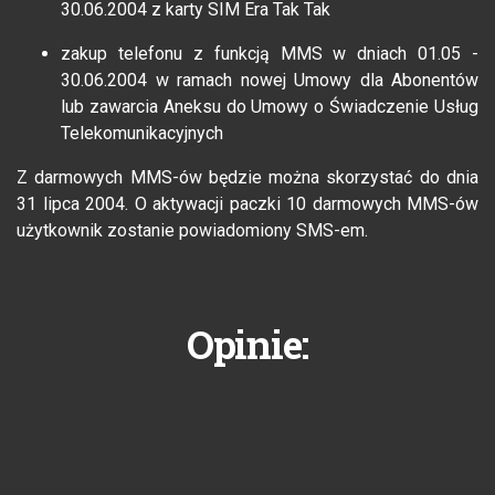
30.06.2004 z karty SIM Era Tak Tak
zakup telefonu z funkcją MMS w dniach 01.05 -
30.06.2004 w ramach nowej Umowy dla Abonentów
lub zawarcia Aneksu do Umowy o Świadczenie Usług
Telekomunikacyjnych
Z darmowych MMS-ów będzie można skorzystać do dnia
31 lipca 2004. O aktywacji paczki 10 darmowych MMS-ów
użytkownik zostanie powiadomiony SMS-em.
Opinie: