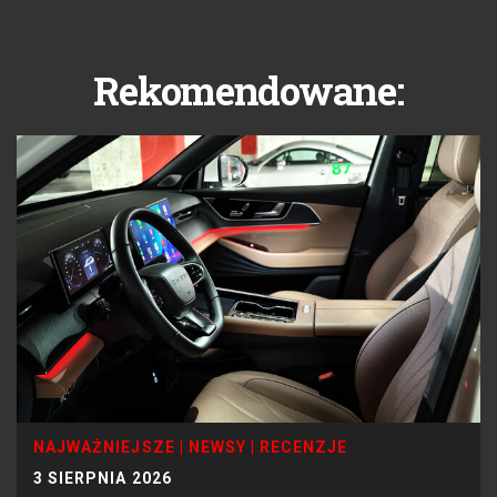
Rekomendowane:
NAJWAŻNIEJSZE
|
NEWSY
|
RECENZJE
3 SIERPNIA 2026