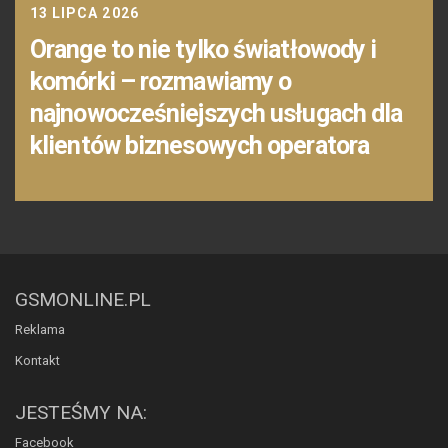
13 LIPCA 2026
Orange to nie tylko światłowody i
komórki – rozmawiamy o
najnowocześniejszych usługach dla
klientów biznesowych operatora
GSMONLINE.PL
Reklama
Kontakt
JESTEŚMY NA:
Facebook