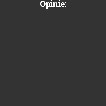
Opinie: