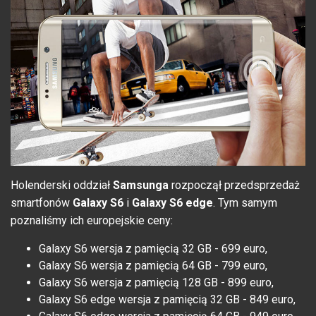
Holenderski oddział
Samsunga
rozpoczął przedsprzedaż
smartfonów
Galaxy S6
i
Galaxy S6 edge
. Tym samym
poznaliśmy ich europejskie ceny:
Galaxy S6 wersja z pamięcią 32 GB - 699 euro,
Galaxy S6 wersja z pamięcią 64 GB - 799 euro,
Galaxy S6 wersja z pamięcią 128 GB - 899 euro,
Galaxy S6 edge wersja z pamięcią 32 GB - 849 euro,