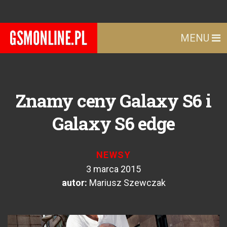
MENU
Znamy ceny Galaxy S6 i
Galaxy S6 edge
NEWSY
3 marca 2015
autor:
Mariusz Szewczak