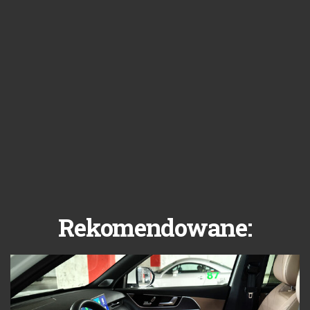
Rekomendowane: