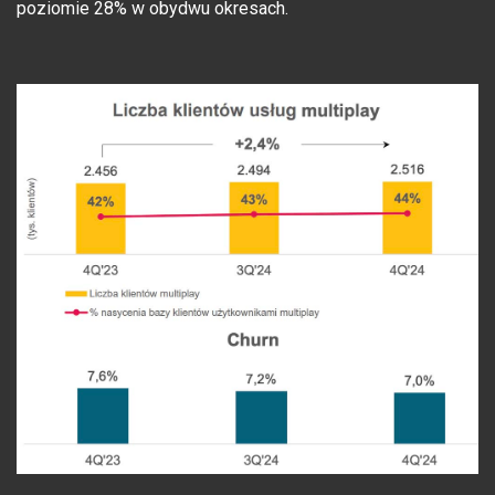
poziomie 28% w obydwu okresach.