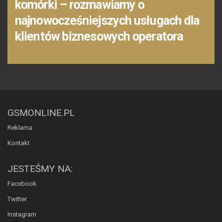
komórki – rozmawiamy o
najnowocześniejszych usługach dla
klientów biznesowych operatora
GSMONLINE.PL
Reklama
Kontakt
JESTEŚMY NA:
Facebook
Twitter
Instagram