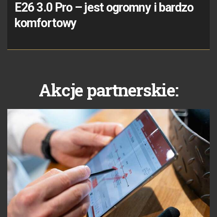
E26 3.0 Pro – jest ogromny i bardzo
komfortowy
Akcje partnerskie: