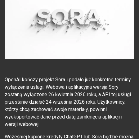
OpenAI kończy projekt Sora i podało już konkretne terminy
wyłączenia usługi. Webowa i aplikacyjna wersja Sory
zostaną wyłączone 26 kwietnia 2026 roku, a API tej usługi
przestanie działać 24 września 2026 roku. Użytkownicy,
którzy chcą zachować swoje materiały, powinni
wyeksportować dane przed datą zamknięcia aplikacji i
wersji webowej.
Wcześniej kupione kredyty ChatGPT lub Sora będzie można