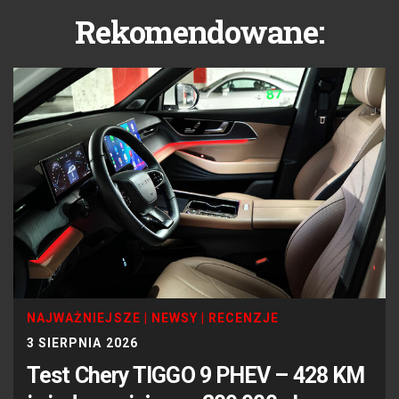
Rekomendowane:
NAJWAŻNIEJSZE
|
NEWSY
|
RECENZJE
3 SIERPNIA 2026
Test Chery TIGGO 9 PHEV – 428 KM