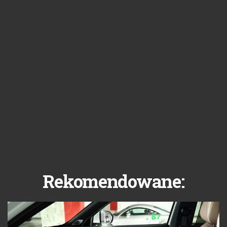
Rekomendowane: