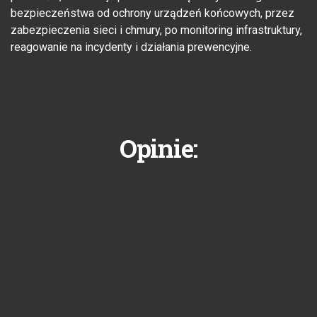
bezpieczeństwa od ochrony urządzeń końcowych, przez
zabezpieczenia sieci i chmury, po monitoring infrastruktury,
reagowanie na incydenty i działania prewencyjne.
Opinie: