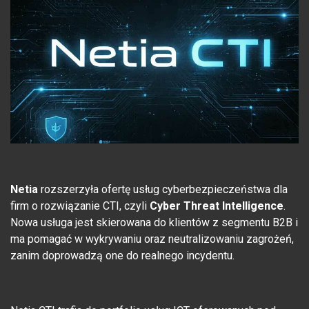
Netia
rozszerzyła ofertę usług cyberbezpieczeństwa dla
firm o rozwiązanie CTI, czyli
Cyber Threat Intelligence
.
Nowa usługa jest skierowana do klientów z segmentu B2B i
ma pomagać w wykrywaniu oraz neutralizowaniu zagrożeń,
zanim doprowadzą one do realnego incydentu.