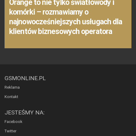
Orange to nie tylko światłowody i
komórki – rozmawiamy o
najnowocześniejszych usługach dla
klientów biznesowych operatora
GSMONLINE.PL
Reklama
Kontakt
JESTEŚMY NA:
Facebook
Twitter