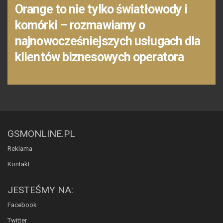
Orange to nie tylko światłowody i
komórki – rozmawiamy o
najnowocześniejszych usługach dla
klientów biznesowych operatora
GSMONLINE.PL
Reklama
Kontakt
JESTEŚMY NA:
Facebook
Twitter