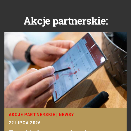
Akcje partnerskie:
AKCJE PARTNERSKIE
|
NEWSY
22 LIPCA 2026