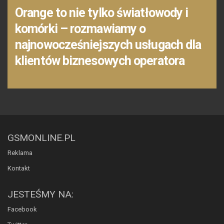
Orange to nie tylko światłowody i
komórki – rozmawiamy o
najnowocześniejszych usługach dla
klientów biznesowych operatora
GSMONLINE.PL
Reklama
Kontakt
JESTEŚMY NA:
Facebook