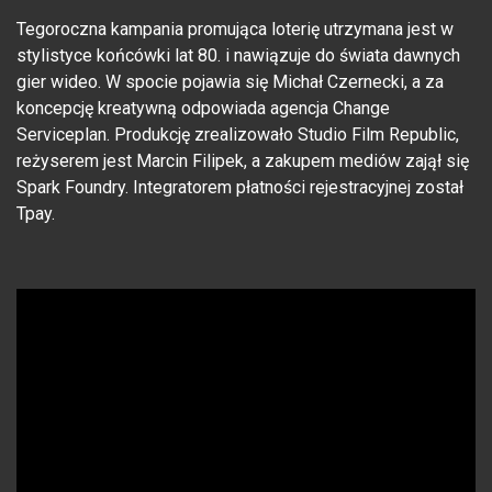
Tegoroczna kampania promująca loterię utrzymana jest w
stylistyce końcówki lat 80. i nawiązuje do świata dawnych
gier wideo. W spocie pojawia się Michał Czernecki, a za
koncepcję kreatywną odpowiada agencja Change
Serviceplan. Produkcję zrealizowało Studio Film Republic,
reżyserem jest Marcin Filipek, a zakupem mediów zajął się
Spark Foundry. Integratorem płatności rejestracyjnej został
Tpay.