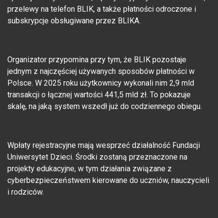
przelewy na telefon BLIK, a także płatności odroczone i
subskrypcje obsługiwane przez BLIKA.
Organizator przypomina przy tym, że BLIK pozostaje
jednym z najczęściej używanych sposobów płatności w
Polsce. W 2025 roku użytkownicy wykonali nim 2,9 mld
transakcji o łącznej wartości 441,5 mld zł. To pokazuje
skalę, na jaką system wszedł już do codziennego obiegu.
Wpłaty rejestracyjne mają wesprzeć działalność Fundacji
Uniwersytet Dzieci. Środki zostaną przeznaczone na
projekty edukacyjne, w tym działania związane z
cyberbezpieczeństwem kierowane do uczniów, nauczycieli
i rodziców.