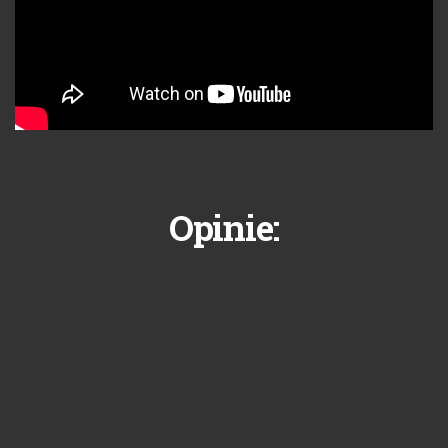
Opinie: