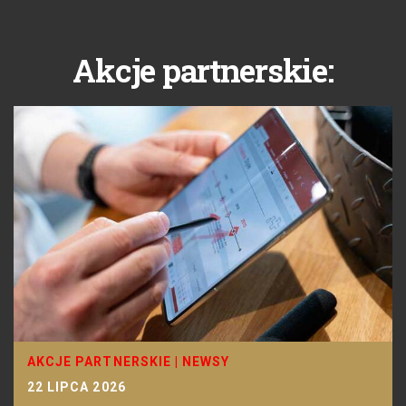
Akcje partnerskie:
AKCJE PARTNERSKIE
|
NEWSY
22 LIPCA 2026