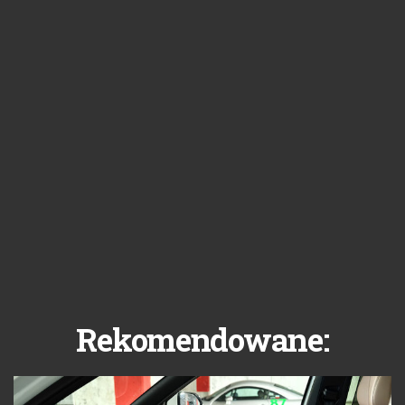
Rekomendowane: