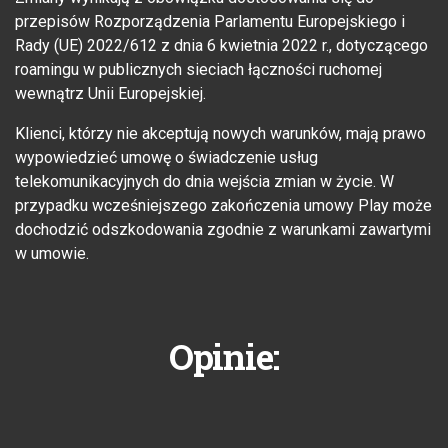
przepisów Rozporządzenia Parlamentu Europejskiego i
Rady (UE) 2022/612 z dnia 6 kwietnia 2022 r., dotyczącego
roamingu w publicznych sieciach łączności ruchomej
wewnątrz Unii Europejskiej.
Klienci, którzy nie akceptują nowych warunków, mają prawo
wypowiedzieć umowę o świadczenie usług
telekomunikacyjnych do dnia wejścia zmian w życie. W
przypadku wcześniejszego zakończenia umowy Play może
dochodzić odszkodowania zgodnie z warunkami zawartymi
w umowie.
Opinie: