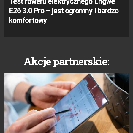
Test roweru elektrycznego Engwe
E26 3.0 Pro – jest ogromny i bardzo
komfortowy
Akcje partnerskie: