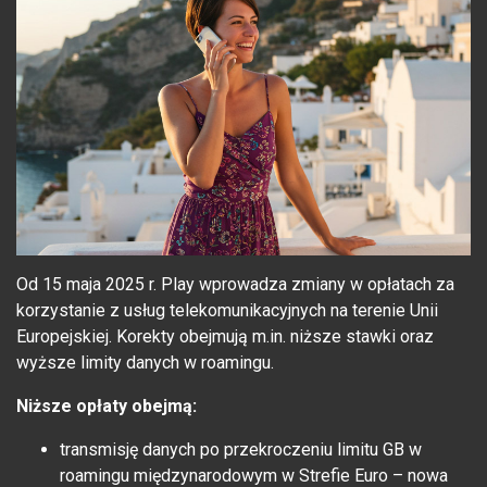
Od 15 maja 2025 r. Play wprowadza zmiany w opłatach za
korzystanie z usług telekomunikacyjnych na terenie Unii
Europejskiej. Korekty obejmują m.in. niższe stawki oraz
wyższe limity danych w roamingu.
Niższe opłaty obejmą:
transmisję danych po przekroczeniu limitu GB w
roamingu międzynarodowym w Strefie Euro – nowa