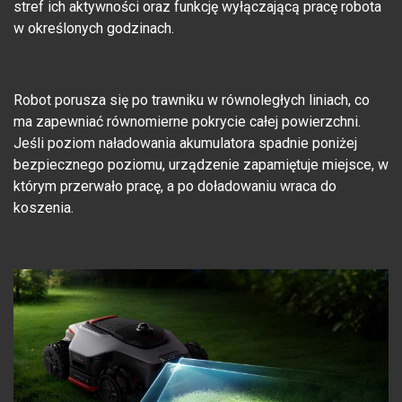
stref ich aktywności oraz funkcję wyłączającą pracę robota
w określonych godzinach.
Robot porusza się po trawniku w równoległych liniach, co
ma zapewniać równomierne pokrycie całej powierzchni.
Jeśli poziom naładowania akumulatora spadnie poniżej
bezpiecznego poziomu, urządzenie zapamiętuje miejsce, w
którym przerwało pracę, a po doładowaniu wraca do
koszenia.