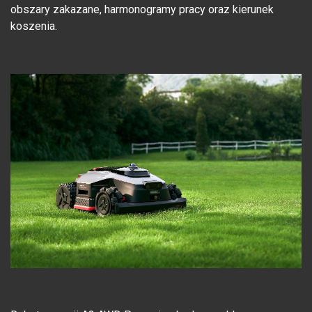
obszary zakazane, harmonogramy pracy oraz kierunek
koszenia.