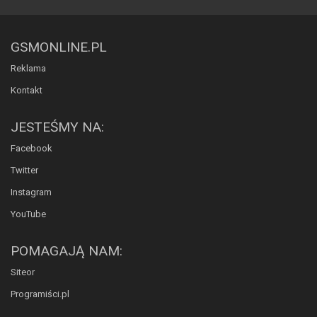
GSMONLINE.PL
Reklama
Kontakt
JESTEŚMY NA:
Facebook
Twitter
Instagram
YouTube
POMAGAJĄ NAM:
Siteor
Programiści.pl