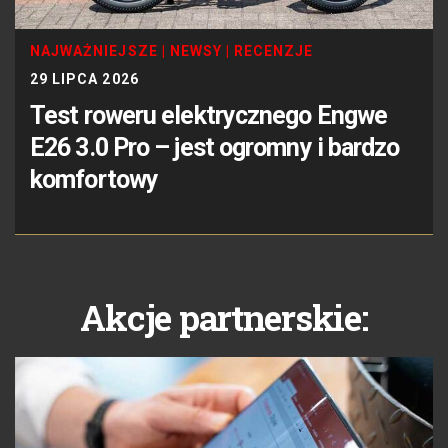
NAJWAŻNIEJSZE
|
NEWSY
|
RECENZJE
29 LIPCA 2026
Test roweru elektrycznego Engwe
E26 3.0 Pro – jest ogromny i bardzo
komfortowy
Akcje partnerskie: