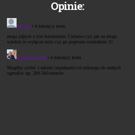
Opinie: