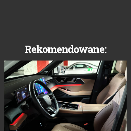
Rekomendowane: