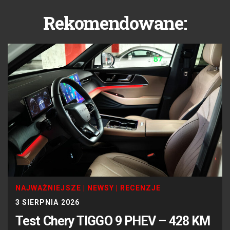
Rekomendowane:
NAJWAŻNIEJSZE
|
NEWSY
|
RECENZJE
3 SIERPNIA 2026
Test Chery TIGGO 9 PHEV – 428 KM