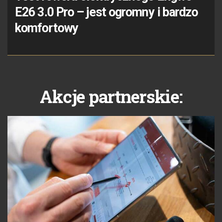
E26 3.0 Pro – jest ogromny i bardzo
komfortowy
Akcje partnerskie: