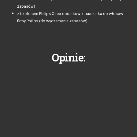
zapasów)
z telefonem Philips Ozeo dodatkowo - suszarka do włosów
firmy Philips (do wyczerpania zapasów)
Opinie: