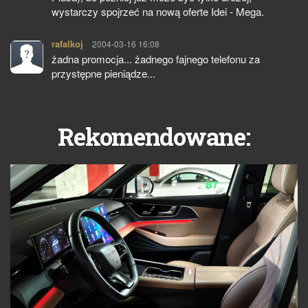
wystarczy spojrzeć na nową oferte Idei - Mega.
rafalkoj
pisze:
2004-03-16 16:08
żadna promocja... żadnego fajnego telefonu za
przystępne pieniądze...
Rekomendowane: