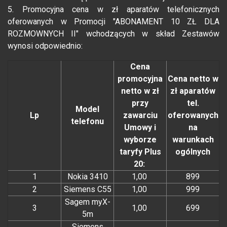
5. Promocyjna cena w zł aparatów telefonicznych
oferowanych w Promocji "ABONAMENT 10 ZŁ DLA
ROZMOWNYCH II" wchodzących w skład Zestawów
wynosi odpowiednio:
Cena
promocyjna
Cena netto w
netto w zł
zł aparatów
przy
tel.
Model
Lp
zawarciu
oferowanych
telefonu
Umowy i
na
wyborze
warunkach
taryfy Plus
ogólnych
20:
1
Nokia 3410
1,00
899
2
Siemens C55
1,00
999
Sagem myX-
3
1,00
699
5m
Siemens