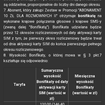
są oddzielnie, proporcjonalnie do liczby dni danego okresu.
7. Abonent, który zakupi Zestaw w Promocji "ABONAMENT
10 ZŁ DLA ROZMOWNYCH II" otrzymuje
bonifikatę
na
wykonane krajowe połączenia głosowe i krajowe SMS-y
(zwaną dalej "Bonifikatą"). Bonifikata udzielana będzie
przez 12 okresów rozliczeniowych od daty aktywacji karty
SIM z tym, że pierwszy okres rozliczeniowy będzie trwał
od dnia aktywacji karty SIM do końca pierwszego pełnego
okresu rozliczeniowego.
8. Wysokość Bonifikaty, o której mowa w § 3 pkt.7
kształtuje się odpowiednio:
Sumaryczna
wysokość
Miesięczna
Bonifikaty od daty
wysokość
Taryfa
aktywacji karty
Bonifikaty
SIM (wartość w
(wartość w zł)
zł)
120,00 (146,40