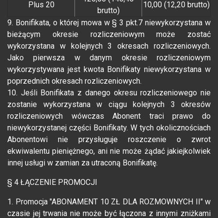
Plus 20
10,00 (12,20 brutto)
brutto)
9. Bonifikata, o której mowa w § 3 pkt.7 niewykorzystana w
bieżącym okresie rozliczeniowym może zostać
wykorzystana w kolejnych 3 okresach rozliczeniowych.
Jako pierwsza w danym okresie rozliczeniowym
wykorzystywana jest kwota Bonifikaty niewykorzystana w
poprzednich okresach rozliczeniowych.
10. Jeśli Bonifikata z danego okresu rozliczeniowego nie
zostanie wykorzystana w ciągu kolejnych 3 okresów
rozliczeniowych wówczas Abonent traci prawo do
niewykorzystanej części Bonifikaty. W tych okolicznościach
Abonentowi nie przysługuje roszczenie o zwrot
ekwiwalentu pieniężnego, ani nie może żądać jakiejkolwiek
innej usługi w zamian za utraconą Bonifikatę.
§ 4 ŁĄCZENIE PROMOCJI
1. Promocja "ABONAMENT 10 ZŁ DLA ROZMOWNYCH II" w
czasie jej trwania nie może być łączona z innymi zniżkami