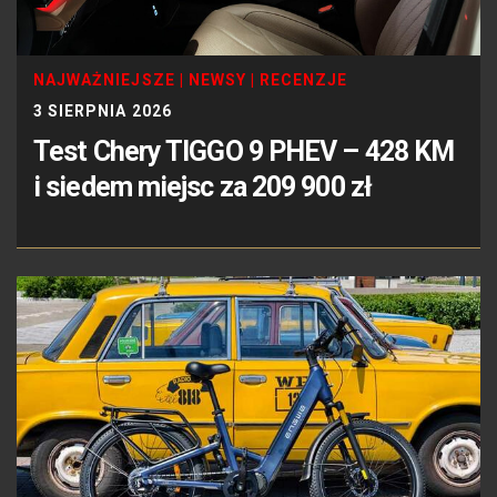
NAJWAŻNIEJSZE
|
NEWSY
|
RECENZJE
3 SIERPNIA 2026
Test Chery TIGGO 9 PHEV – 428 KM
i siedem miejsc za 209 900 zł