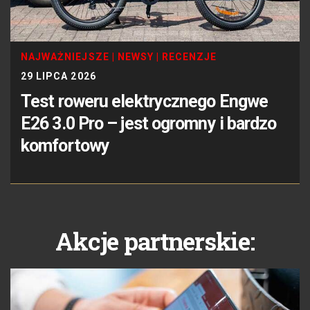
NAJWAŻNIEJSZE
|
NEWSY
|
RECENZJE
29 LIPCA 2026
Test roweru elektrycznego Engwe
E26 3.0 Pro – jest ogromny i bardzo
komfortowy
Akcje partnerskie: