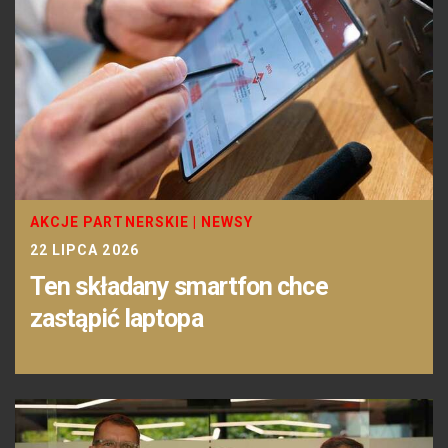
AKCJE PARTNERSKIE
|
NEWSY
22 LIPCA 2026
Ten składany smartfon chce
zastąpić laptopa