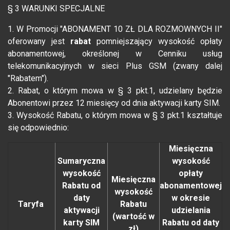
§ 3 WARUNKI SPECJALNE
1. W Promocji "ABONAMENT 10 ZŁ DLA ROZMOWNYCH II"
oferowany jest
rabat
pomniejszający wysokość opłaty
abonamentowej, określonej w Cenniku usług
telekomunikacyjnych w sieci Plus GSM (zwany dalej
"Rabatem").
2. Rabat, o którym mowa w § 3 pkt.1, udzielany będzie
Abonentowi przez 12 miesięcy od dnia aktywacji karty SIM.
3. Wysokość Rabatu, o którym mowa w § 3 pkt.1 kształtuje
się odpowiednio:
Miesięczna
Sumaryczna
wysokość
wysokość
opłaty
Miesięczna
Rabatu od
abonamentowej
wysokość
daty
w okresie
Taryfa
Rabatu
aktywacji
udzielania
(wartość w
karty SIM
Rabatu od daty
zł)