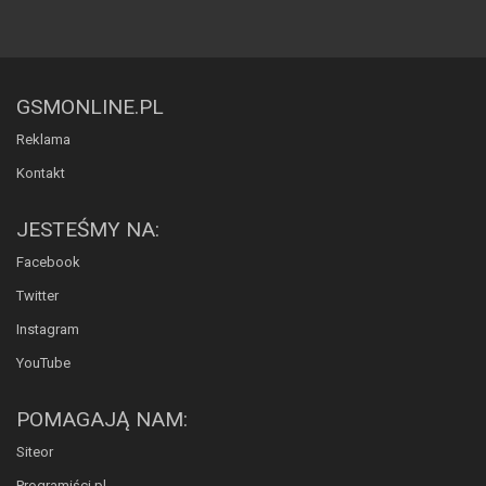
GSMONLINE.PL
Reklama
Kontakt
JESTEŚMY NA:
Facebook
Twitter
Instagram
YouTube
POMAGAJĄ NAM:
Siteor
Programiści.pl