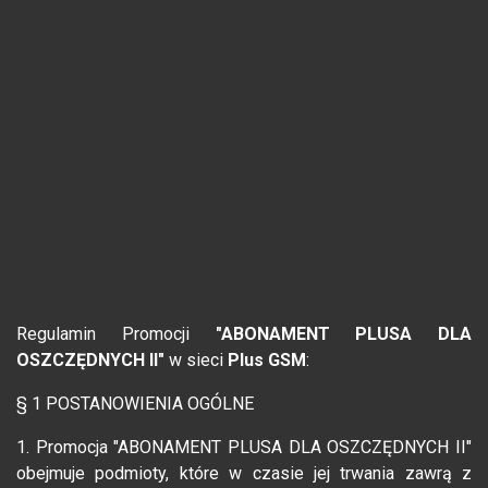
Regulamin Promocji
"ABONAMENT PLUSA DLA
OSZCZĘDNYCH II"
w sieci
Plus GSM
:
§ 1 POSTANOWIENIA OGÓLNE
1. Promocja "ABONAMENT PLUSA DLA OSZCZĘDNYCH II"
obejmuje podmioty, które w czasie jej trwania zawrą z