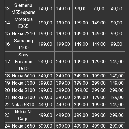
Siemens
13
149,00
149,00
99,00
79,00
49,00
M55+aparat
Motorola
14
199,00
199,00
179,00
149,00
99,00
E365
15
Nokia 7210
199,00
199,00
149,00
149,00
99,00
Samsung
16
199,00
199,00
149,00
149,00
99,00
T100
Sony
17
Ericsson
249,00
249,00
199,00
179,00
149,00
T610
18
Nokia 6610
349,00
349,00
249,00
199,00
149,00
19
Nokia 3300
399,00
399,00
399,00
299,00
149,00
20
Nokia 5100
399,00
399,00
399,00
299,00
299,00
21
Nokia 6100
399,00
399,00
249,00
179,00
129,00
22
Nokia 6310i
449,00
449,00
299,00
199,00
149,00
Nokia N-
23
499,00
499,00
399,00
399,00
299,00
Gage
24
Nokia 3650
599,00
599,00
499,00
499,00
299,00