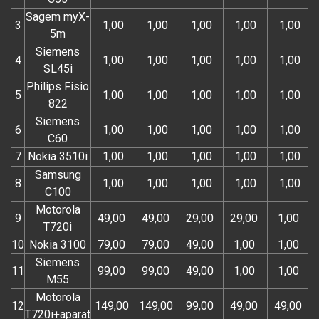
Sagem myX-
3
1,00
1,00
1,00
1,00
1,00
5m
Siemens
4
1,00
1,00
1,00
1,00
1,00
SL45i
Philips Fisio
5
1,00
1,00
1,00
1,00
1,00
822
Siemens
6
1,00
1,00
1,00
1,00
1,00
C60
7
Nokia 3510i
1,00
1,00
1,00
1,00
1,00
Samsung
8
1,00
1,00
1,00
1,00
1,00
C100
Motorola
9
49,00
49,00
29,00
29,00
1,00
T720i
10
Nokia 3100
79,00
79,00
49,00
1,00
1,00
Siemens
11
99,00
99,00
49,00
1,00
1,00
M55
Motorola
12
149,00
149,00
99,00
49,00
49,00
T720i+aparat