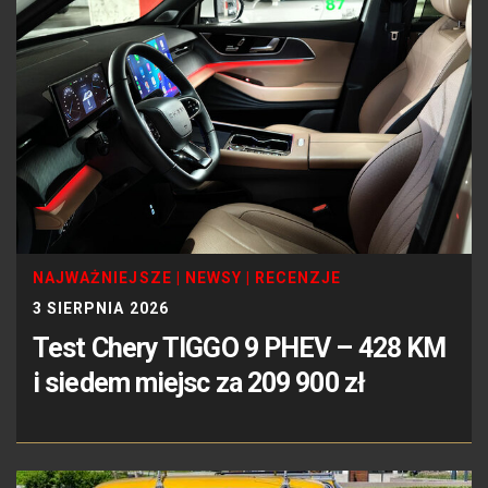
NAJWAŻNIEJSZE
|
NEWSY
|
RECENZJE
3 SIERPNIA 2026
Test Chery TIGGO 9 PHEV – 428 KM
i siedem miejsc za 209 900 zł