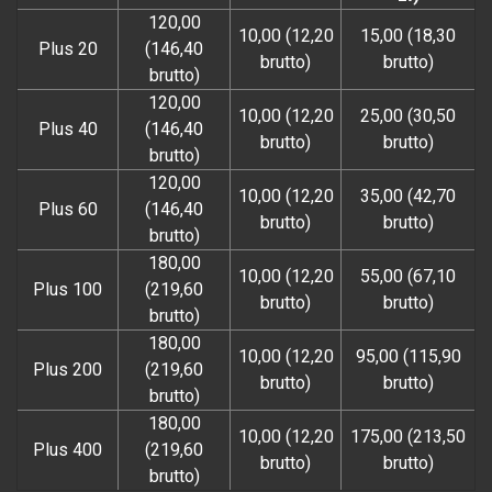
120,00
10,00 (12,20
15,00 (18,30
Plus 20
(146,40
brutto)
brutto)
brutto)
120,00
10,00 (12,20
25,00 (30,50
Plus 40
(146,40
brutto)
brutto)
brutto)
120,00
10,00 (12,20
35,00 (42,70
Plus 60
(146,40
brutto)
brutto)
brutto)
180,00
10,00 (12,20
55,00 (67,10
Plus 100
(219,60
brutto)
brutto)
brutto)
180,00
10,00 (12,20
95,00 (115,90
Plus 200
(219,60
brutto)
brutto)
brutto)
180,00
10,00 (12,20
175,00 (213,50
Plus 400
(219,60
brutto)
brutto)
brutto)