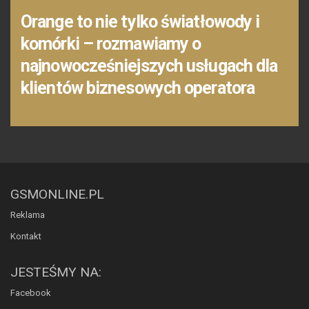
Orange to nie tylko światłowody i
komórki – rozmawiamy o
najnowocześniejszych usługach dla
klientów biznesowych operatora
GSMONLINE.PL
Reklama
Kontakt
JESTEŚMY NA:
Facebook