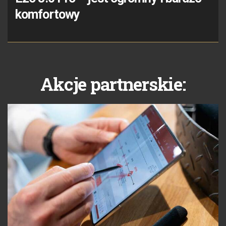
komfortowy
Akcje partnerskie: