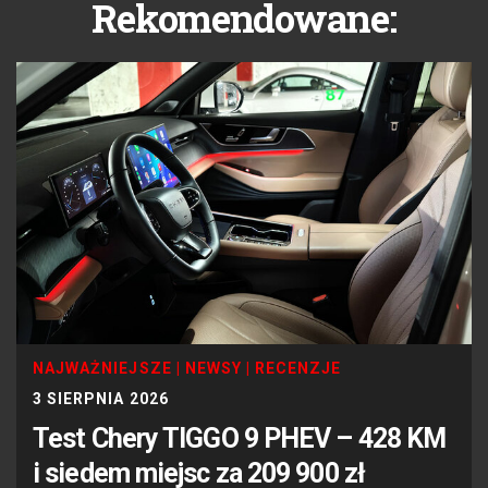
Rekomendowane:
NAJWAŻNIEJSZE
|
NEWSY
|
RECENZJE
3 SIERPNIA 2026
Test Chery TIGGO 9 PHEV – 428 KM
i siedem miejsc za 209 900 zł