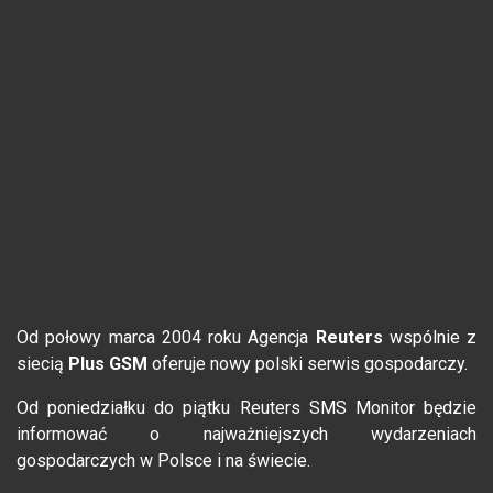
Od połowy marca 2004 roku Agencja
Reuters
wspólnie z
siecią
Plus GSM
oferuje nowy polski serwis gospodarczy.
Od poniedziałku do piątku Reuters SMS Monitor będzie
informować o najważniejszych wydarzeniach
gospodarczych w Polsce i na świecie.