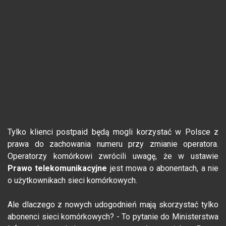
Tylko klienci postpaid będą mogli korzystać w Polsce z
prawa do zachowania numeru przy zmianie operatora.
Operatorzy komórkowi zwrócili uwagę, że w ustawie
Prawo telekomunikacyjne
jest mowa o abonentach, a nie
o użytkownikach sieci komórkowych.
Ale dlaczego z nowych udogodnień mają skorzystać tylko
abonenci sieci komórkowych? - To pytanie do Ministerstwa