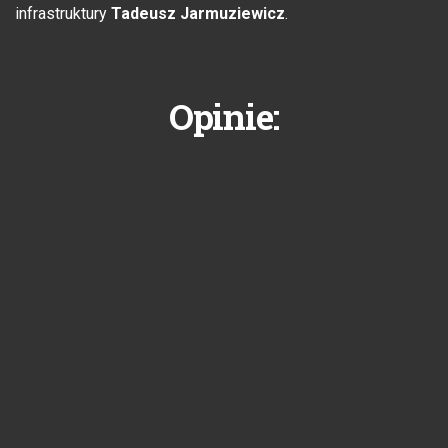
infrastruktury
Tadeusz Jarmuziewicz
.
Opinie: