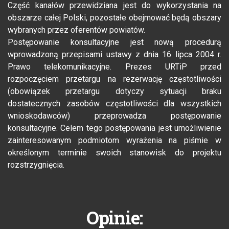
Część kanałów przewidziana jest do wykorzystania na
obszarze całej Polski, pozostałe obejmować będą obszary
wybranych przez oferentów powiatów.
Postępowanie konsultacyjne jest nową procedurą
wprowadzoną przepisami ustawy z dnia 16 lipca 2004 r.
Prawo telekomunikacyjne. Prezes URTiP przed
rozpoczęciem przetargu na rezerwację częstotliwości
(obowiązek przetargu dotyczy sytuacji braku
dostatecznych zasobów częstotliwości dla wszystkich
wnioskodawców) przeprowadza postępowanie
konsultacyjne. Celem tego postępowania jest umożliwienie
zainteresowanym podmiotom wyrażenia na piśmie w
określonym terminie swoich stanowisk do projektu
rozstrzygnięcia.
Opinie: