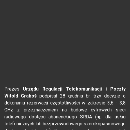
Prezes
Urzędu Regulacji Telekomunikacji i Poczty
Witold Graboś
podpisał 28 grudnia br. trzy decyzje o
dokonaniu rezerwacji częstotliwości w zakresie 3,6 - 3,8
GHz z przeznaczeniem na budowę cyfrowych sieci
radiowego dostępu abonenckiego SRDA (np. dla usług
telefonicznych lub bezprzewodowego szerokopasmowego