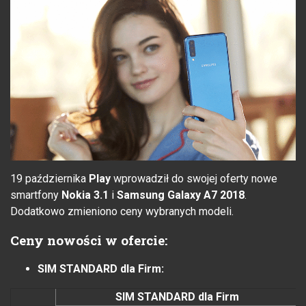
19 października
Play
wprowadził do swojej oferty nowe
smartfony
Nokia 3.1
i
Samsung Galaxy A7 2018
.
Dodatkowo zmieniono ceny wybranych modeli.
Ceny nowości w ofercie:
SIM STANDARD dla Firm:
SIM STANDARD dla Firm