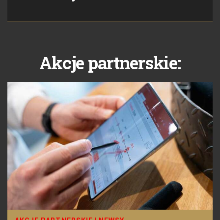
Akcje partnerskie: