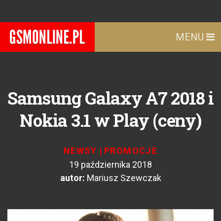
MENU
Samsung Galaxy A7 2018 i
Nokia 3.1 w Play (ceny)
NEWSY
|
PROMOCJE
19 października 2018
autor:
Mariusz Szewczak