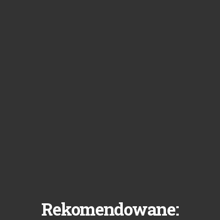
Rekomendowane: