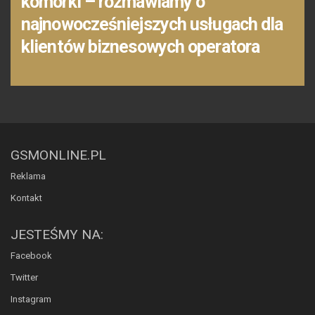
komórki – rozmawiamy o
najnowocześniejszych usługach dla
klientów biznesowych operatora
GSMONLINE.PL
Reklama
Kontakt
JESTEŚMY NA:
Facebook
Twitter
Instagram