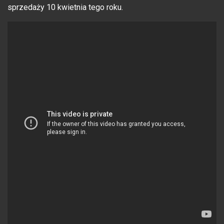
sprzedaży 10 kwietnia tego roku.