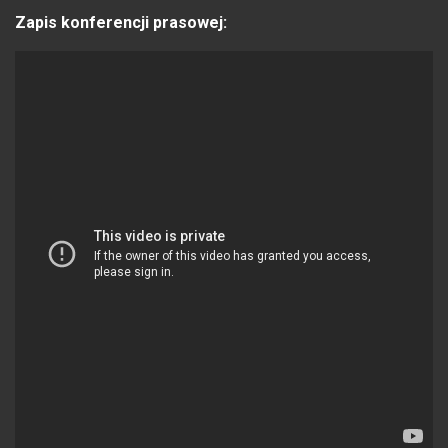
Zapis konferencji prasowej: