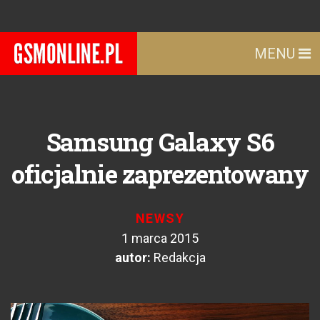
MENU
Samsung Galaxy S6
oficjalnie zaprezentowany
NEWSY
1 marca 2015
autor:
Redakcja