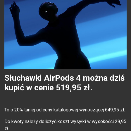
Słuchawki AirPods 4 można dziś
kupić w cenie 519,95 zł.
To o 20% taniej od ceny katalogowej wynoszącej 649,95 zł.
Do kwoty należy doliczyć koszt wysyłki w wysokości 29,95
zł.