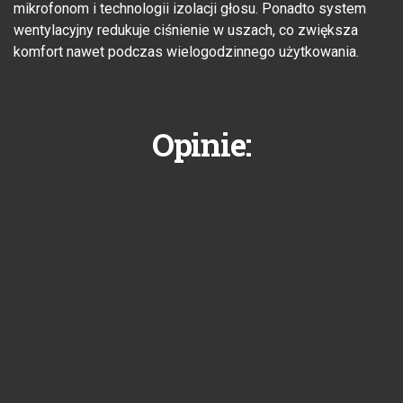
mikrofonom i technologii izolacji głosu. Ponadto system
wentylacyjny redukuje ciśnienie w uszach, co zwiększa
komfort nawet podczas wielogodzinnego użytkowania.
Opinie: