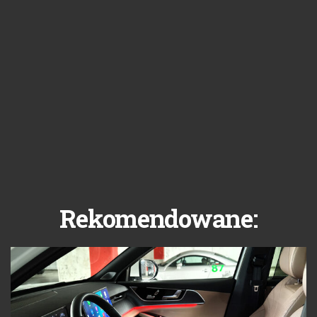
Rekomendowane: