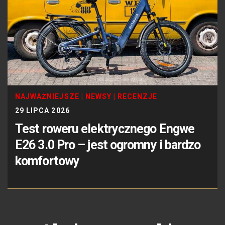
NAJWAŻNIEJSZE
|
NEWSY
|
RECENZJE
29 LIPCA 2026
Test roweru elektrycznego Engwe
E26 3.0 Pro – jest ogromny i bardzo
komfortowy