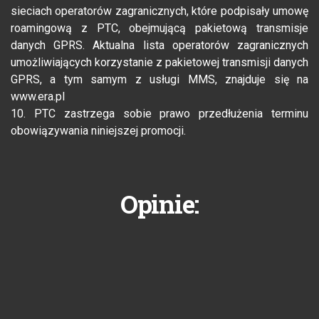
sieciach operatorów zagranicznych, które podpisały umowę
roamingową z PTC, obejmującą pakietową transmisje
danych GPRS. Aktualna lista operatorów zagranicznych
umożliwiających korzystanie z pakietowej transmisji danych
GPRS, a tym samym z usługi MMS, znajduje się na
www.era.pl
10. PTC zastrzega sobie prawo przedłużenia terminu
obowiązywania niniejszej promocji.
Opinie: