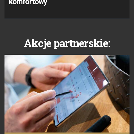
komfortowy
Akcje partnerskie: