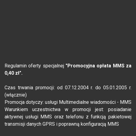
Regulamin oferty specjalnej
"Promocyjna opłata MMS za
0,40 zł".
Czas trwania promocji: od 07.12.2004 r. do 05.01.2005 r.
(włącznie)
Promocja dotyczy: usługi Multimedialne wiadomości - MMS
Warunkiem uczestnictwa w promocji jest: posiadanie
aktywnej usługi MMS oraz telefonu z funkcją pakietowej
transmisji danych GPRS i poprawną konfiguracją MMS