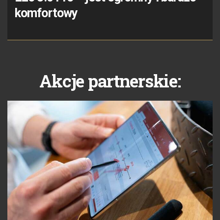
komfortowy
Akcje partnerskie: