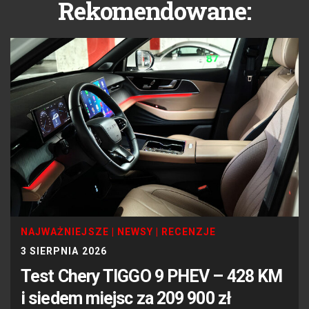
Rekomendowane:
NAJWAŻNIEJSZE
|
NEWSY
|
RECENZJE
3 SIERPNIA 2026
Test Chery TIGGO 9 PHEV – 428 KM
i siedem miejsc za 209 900 zł