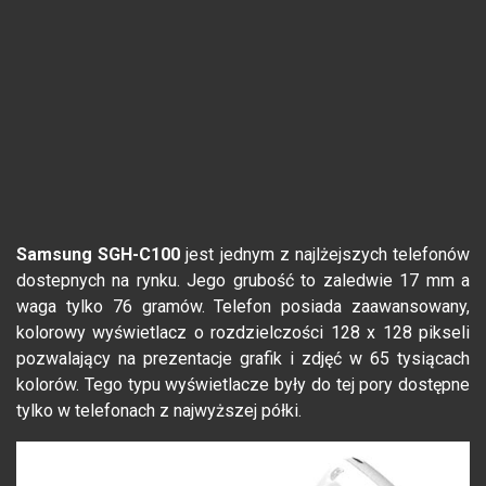
Samsung SGH-C100
jest jednym z najlżejszych telefonów
dostepnych na rynku. Jego grubość to zaledwie 17 mm a
waga tylko 76 gramów. Telefon posiada zaawansowany,
kolorowy wyświetlacz o rozdzielczości 128 x 128 pikseli
pozwalający na prezentacje grafik i zdjęć w 65 tysiącach
kolorów. Tego typu wyświetlacze były do tej pory dostępne
tylko w telefonach z najwyższej półki.