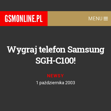
MENU
Wygraj telefon Samsung
SGH-C100!
NEWSY
1 października 2003