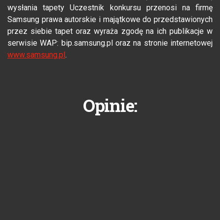
wysłania tapety Uczestnik konkursu przenosi na firmę
Samsung prawa autorskie i majątkowe do przedstawionych
przez siebie tapet oraz wyraża zgodę na ich publikacje w
serwisie WAP: bip.samsung.pl oraz na stronie internetowej
www.samsung.pl
.
Opinie: