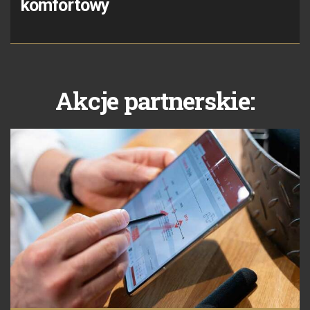
komfortowy
Akcje partnerskie: