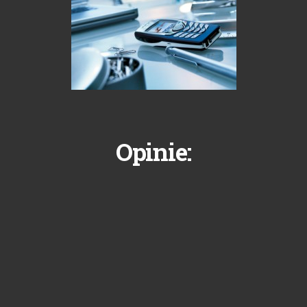
Opinie: