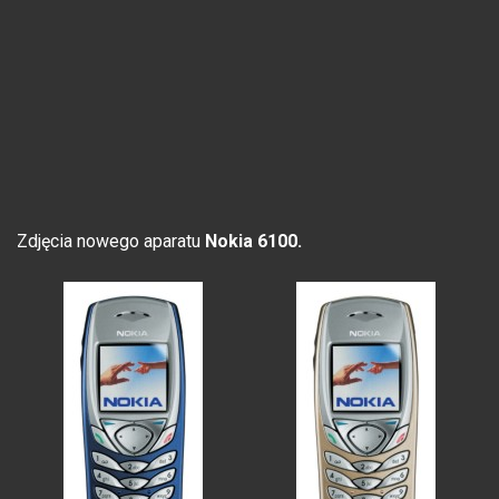
Zdjęcia nowego aparatu
Nokia 6100.