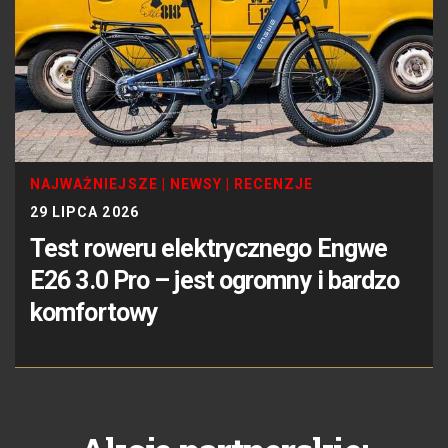
NAJWAŻNIEJSZE
|
NEWSY
|
RECENZJE
29 LIPCA 2026
Test roweru elektrycznego Engwe
E26 3.0 Pro – jest ogromny i bardzo
komfortowy