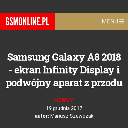
MENU
Samsung Galaxy A8 2018
- ekran Infinity Display i
podwójny aparat z przodu
NEWSY
19 grudnia 2017
autor:
Mariusz Szewczak