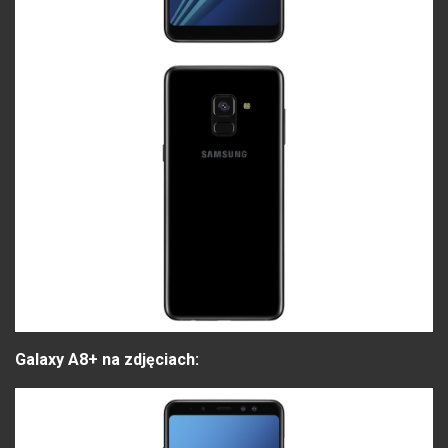
Galaxy A8+ na zdjęciach: