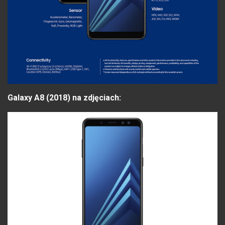
Galaxy A8 (2018) na zdjęciach: