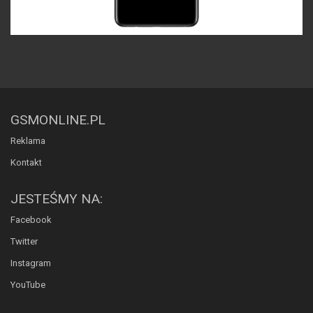
GSMONLINE.PL
Reklama
Kontakt
JESTEŚMY NA:
Facebook
Twitter
Instagram
YouTube