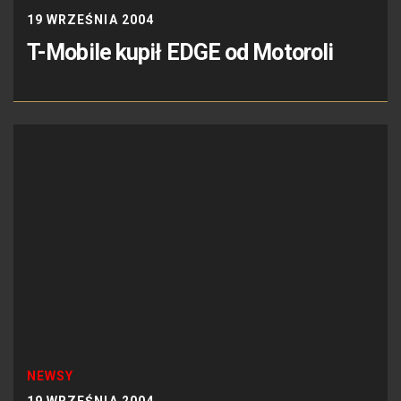
19 WRZEŚNIA 2004
T-Mobile kupił EDGE od Motoroli
NEWSY
19 WRZEŚNIA 2004