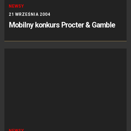
NEWSY
21 WRZEŚNIA 2004
Mobilny konkurs Procter & Gamble
NEWSY