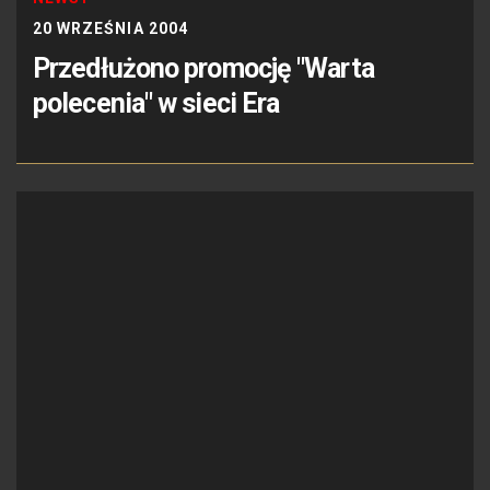
20 WRZEŚNIA 2004
Przedłużono promocję "Warta
polecenia" w sieci Era