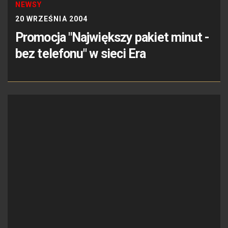
NEWSY
20 WRZEŚNIA 2004
Promocja "Największy pakiet minut -
bez telefonu" w sieci Era