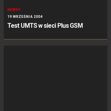
NEWSY
19 WRZEŚNIA 2004
Test UMTS w sieci Plus GSM