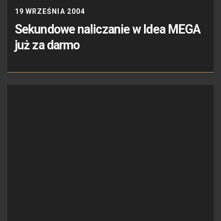
19 WRZEŚNIA 2004
Sekundowe naliczanie w Idea MEGA
już za darmo