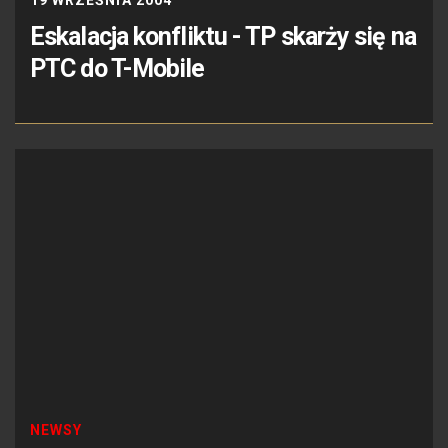
Eskalacja konfliktu - TP skarży się na
PTC do T-Mobile
NEWSY