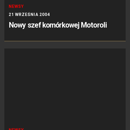
NEWSY
21 WRZEŚNIA 2004
Nowy szef komórkowej Motoroli
NEWSY