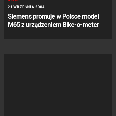
21 WRZEŚNIA 2004
Siemens promuje w Polsce model
M65 z urządzeniem Bike-o-meter