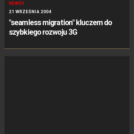
NEWSY
21 WRZEŚNIA 2004
"seamless migration" kluczem do
szybkiego rozwoju 3G