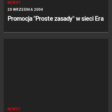
NEWSY
20 WRZEŚNIA 2004
Promocja "Proste zasady" w sieci Era
NEWSY