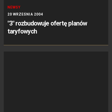
NEWSY
20 WRZEŚNIA 2004
"3" rozbudowuje ofertę planów
taryfowych