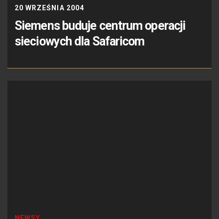
20 WRZEŚNIA 2004
Siemens buduje centrum operacji
sieciowych dla Safaricom
NEWSY