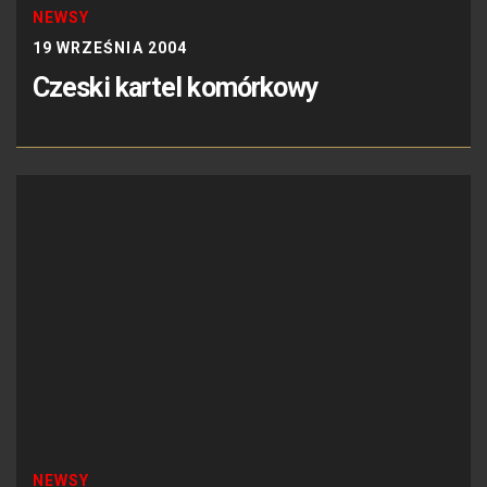
NEWSY
19 WRZEŚNIA 2004
Czeski kartel komórkowy
NEWSY