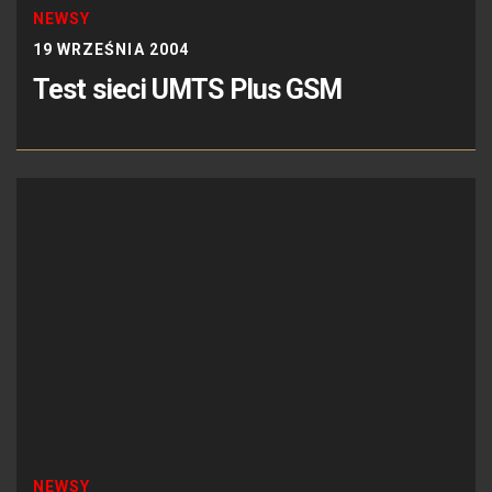
NEWSY
19 WRZEŚNIA 2004
Test sieci UMTS Plus GSM
NEWSY