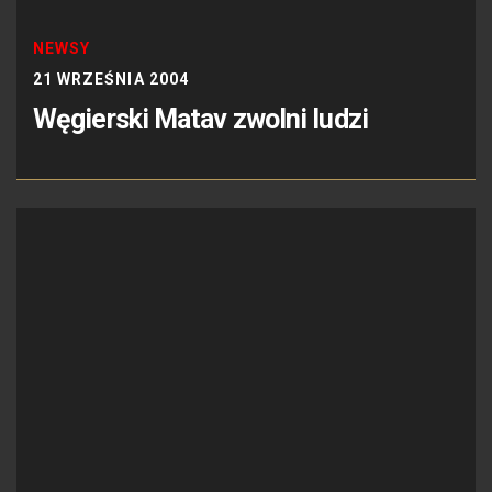
NEWSY
21 WRZEŚNIA 2004
Węgierski Matav zwolni ludzi