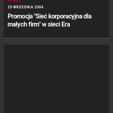
20 WRZEŚNIA 2004
Promocja "Sieć korporacyjna dla
małych firm" w sieci Era