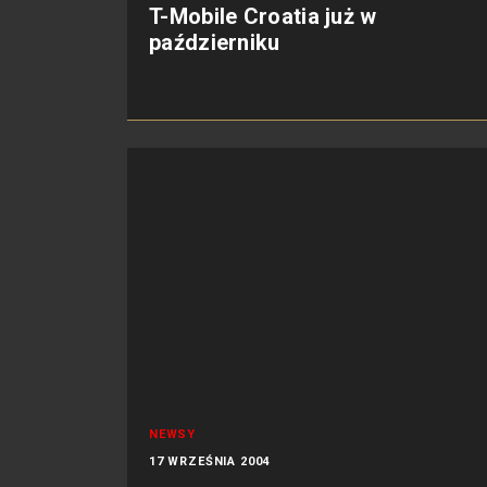
T-Mobile Croatia już w
październiku
NEWSY
17 WRZEŚNIA 2004