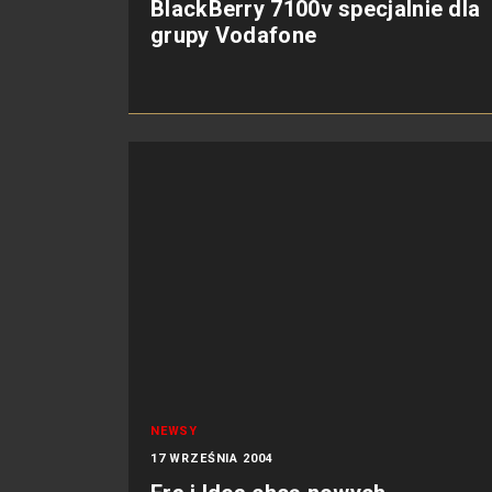
BlackBerry 7100v specjalnie dla
grupy Vodafone
NEWSY
17 WRZEŚNIA 2004