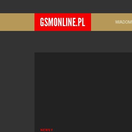
WIADOM
NEWSY