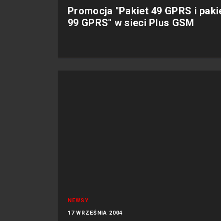
Promocja "Pakiet 49 GPRS i paki
99 GPRS" w sieci Plus GSM
NEWSY
17 WRZEŚNIA 2004