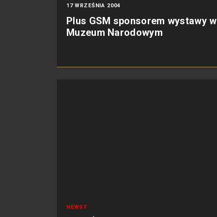
17 WRZEŚNIA 2004
Plus GSM sponsorem wystawy w
Muzeum Narodowym
NEWSY