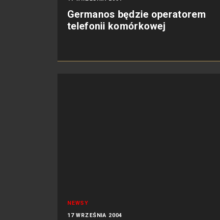
Germanos będzie operatorem
telefonii komórkowej
NEWSY
17 WRZEŚNIA 2004