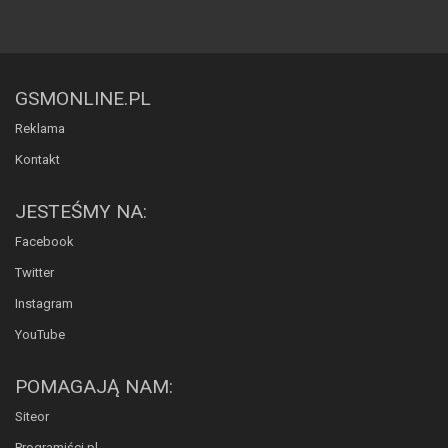
GSMONLINE.PL
Reklama
Kontakt
JESTEŚMY NA:
Facebook
Twitter
Instagram
YouTube
POMAGAJĄ NAM:
Siteor
Programiści.pl