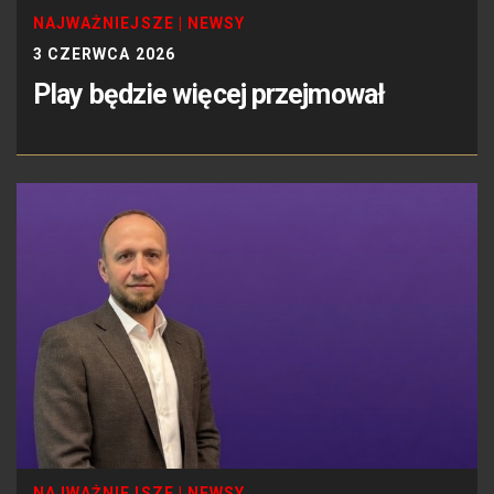
NAJWAŻNIEJSZE
|
NEWSY
3 CZERWCA 2026
Play będzie więcej przejmował
NAJWAŻNIEJSZE
|
NEWSY