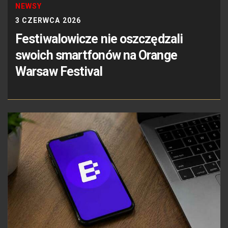
NEWSY
3 CZERWCA 2026
Festiwalowicze nie oszczędzali
swoich smartfonów na Orange
Warsaw Festival