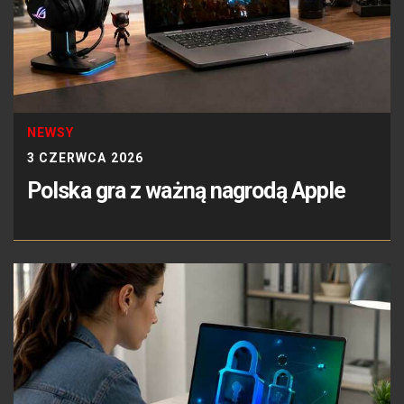
NEWSY
3 CZERWCA 2026
Polska gra z ważną nagrodą Apple