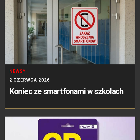
NEWSY
2 CZERWCA 2026
Koniec ze smartfonami w szkołach