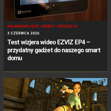
NAJWAŻNIEJSZE
|
NEWSY
|
RECENZJE
3 CZERWCA 2026
Test wizjera wideo EZVIZ EP4 –
przydatny gadżet do naszego smart
domu