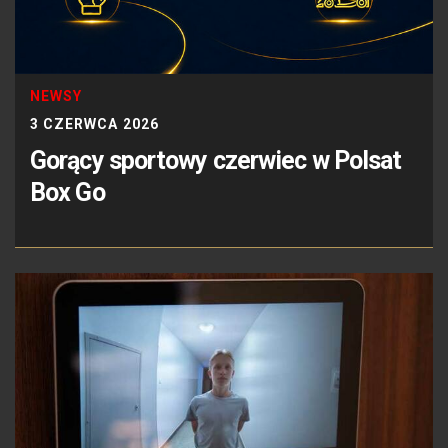
NEWSY
3 CZERWCA 2026
Gorący sportowy czerwiec w Polsat
Box Go