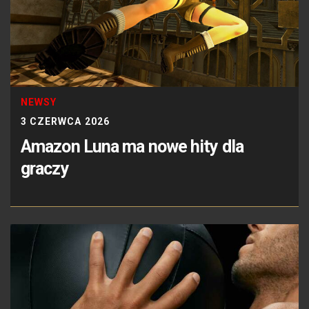
NEWSY
3 CZERWCA 2026
Amazon Luna ma nowe hity dla
graczy