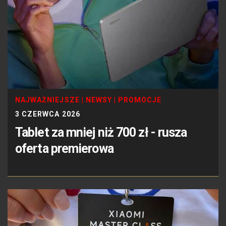
NAJWAŻNIEJSZE
|
NEWSY
|
PROMOCJE
3 CZERWCA 2026
Tablet za mniej niż 700 zł - rusza
oferta premierowa