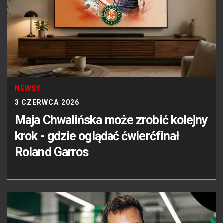
NEWSY
3 CZERWCA 2026
Maja Chwalińska może zrobić kolejny
krok - gdzie oglądać ćwierćfinał
Roland Garros