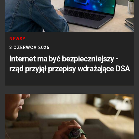
NEWSY
3 CZERWCA 2026
Internet ma być bezpieczniejszy -
rząd przyjął przepisy wdrażające DSA