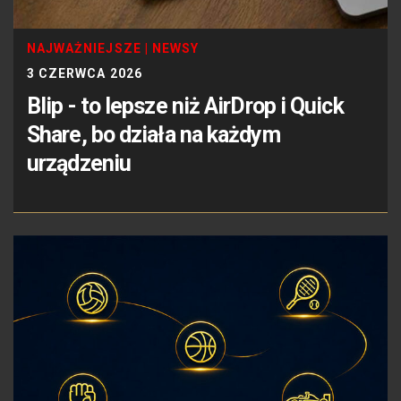
NAJWAŻNIEJSZE
|
NEWSY
3 CZERWCA 2026
Blip - to lepsze niż AirDrop i Quick
Share, bo działa na każdym
urządzeniu