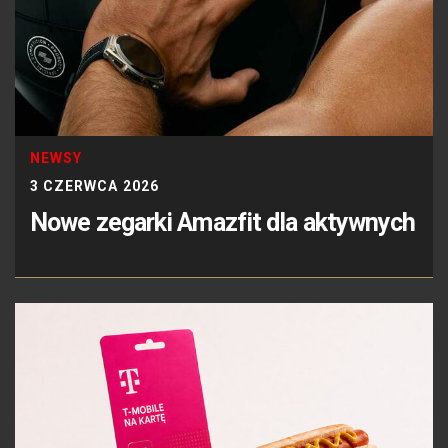
NEWSY
3 CZERWCA 2026
Nowe zegarki Amazfit dla aktywnych