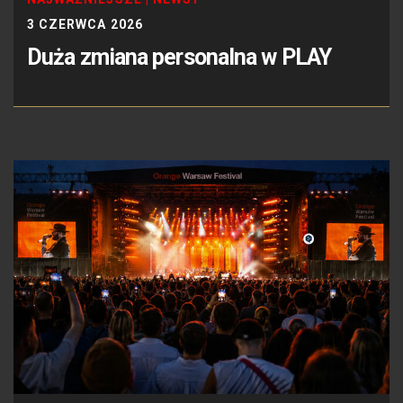
3 CZERWCA 2026
Duża zmiana personalna w PLAY