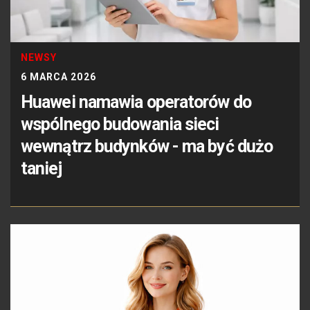
NEWSY
6 MARCA 2026
Huawei namawia operatorów do
wspólnego budowania sieci
wewnątrz budynków - ma być dużo
taniej