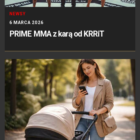
NEWSY
6 MARCA 2026
PRIME MMA z karą od KRRiT