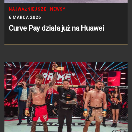
NAJWAŻNIEJSZE
|
NEWSY
6 MARCA 2026
Curve Pay działa już na Huawei