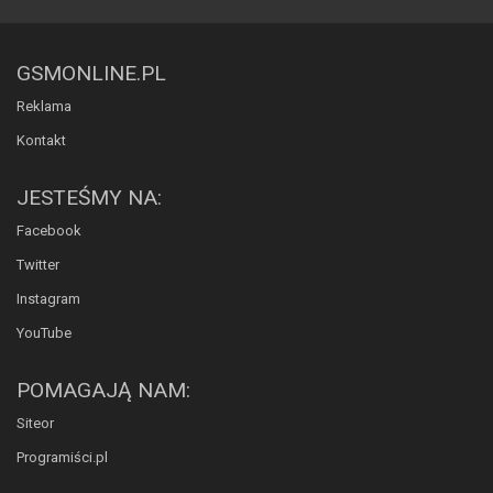
GSMONLINE.PL
Reklama
Kontakt
JESTEŚMY NA:
Facebook
Twitter
Instagram
YouTube
POMAGAJĄ NAM:
Siteor
Programiści.pl