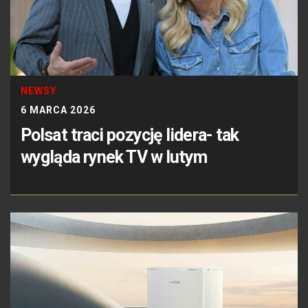
NEWSY
6 MARCA 2026
Polsat traci pozycję lidera- tak
wygląda rynek TV w lutym