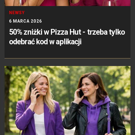
NEWSY
6 MARCA 2026
50% zniżki w Pizza Hut - trzeba tylko
odebrać kod w aplikacji