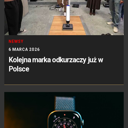
NEWSY
6 MARCA 2026
Kolejna marka odkurzaczy już w
Polsce