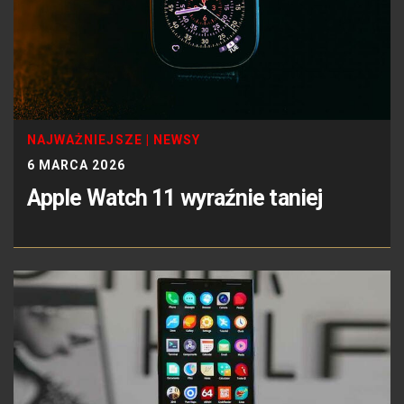
NAJWAŻNIEJSZE
|
NEWSY
6 MARCA 2026
Apple Watch 11 wyraźnie taniej