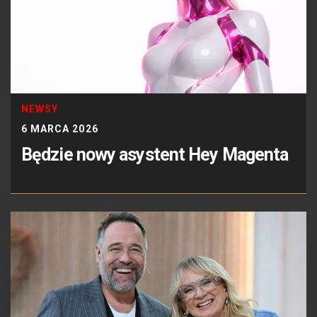
NEWSY
6 MARCA 2026
Będzie nowy asystent Hey Magenta