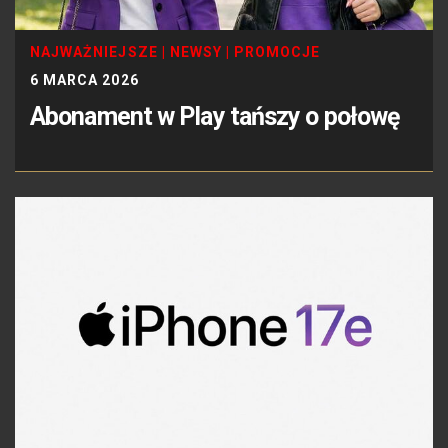
NAJWAŻNIEJSZE
|
NEWSY
|
PROMOCJE
6 MARCA 2026
Abonament w Play tańszy o połowę