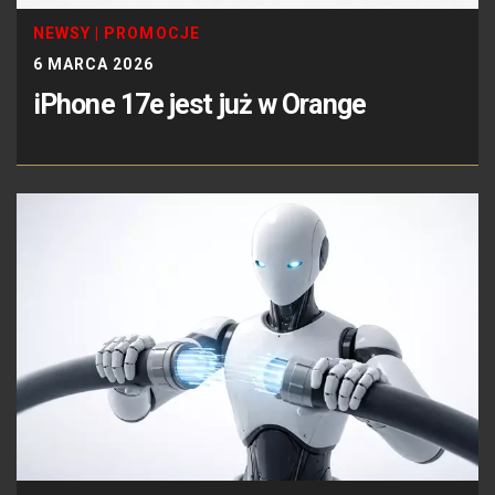
NEWSY
|
PROMOCJE
6 MARCA 2026
iPhone 17e jest już w Orange