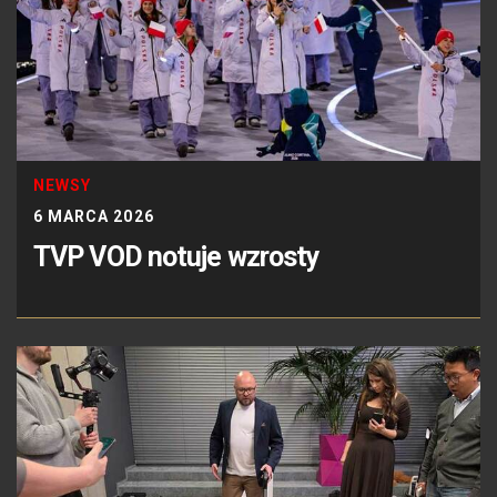
NEWSY
6 MARCA 2026
TVP VOD notuje wzrosty