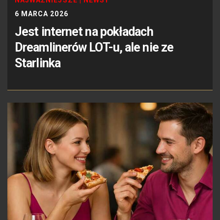
6 MARCA 2026
Jest internet na pokładach
Dreamlinerów LOT-u, ale nie ze
Starlinka