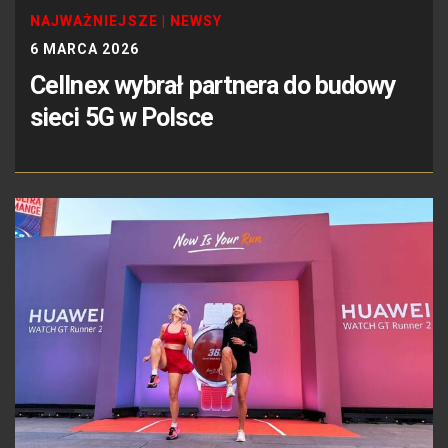
NAJWAŻNIEJSZE
|
NEWSY
6 MARCA 2026
Cellnex wybrał partnera do budowy
sieci 5G w Polsce