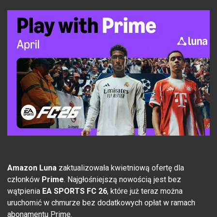
Amazon Luna
zaktualizowała kwietniową ofertę dla
członków
Prime
. Najgłośniejszą nowością jest bez
wątpienia
EA SPORTS FC 26
, które już teraz można
uruchomić w chmurze bez dodatkowych opłat w ramach
abonamentu Prime.