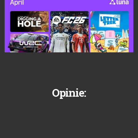
Opinie: