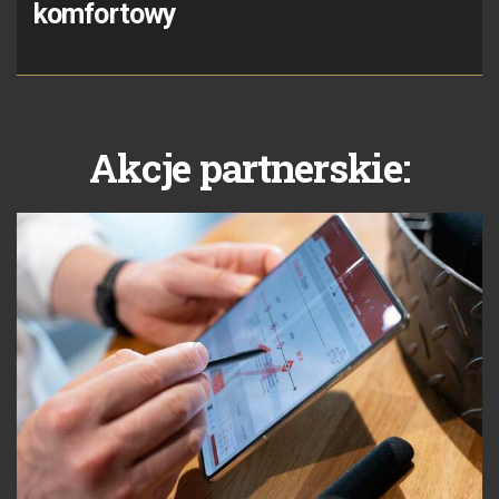
komfortowy
Akcje partnerskie: