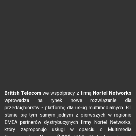
British Telecom
we współpracy z firmą
Nortel Networks
wprowadza na rynek nowe rozwiązanie dla
przedsiębiorstw - platformę dla usług multimedialnych. BT
stanie się tym samym jednym z pierwszych w regionie
EMEA partnerów dystrybucyjnych firmy Nortel Networks,
który zaproponuje usługi w oparciu o Multimedia