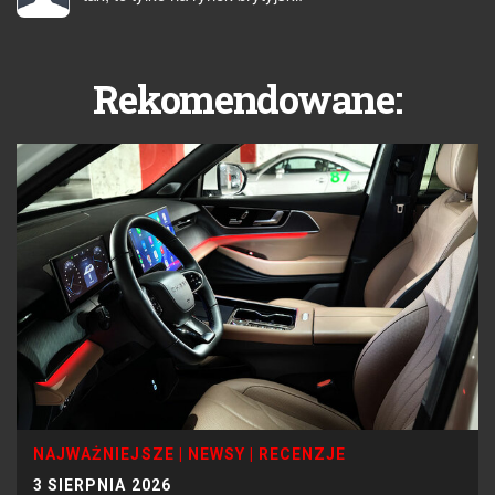
Rekomendowane:
NAJWAŻNIEJSZE
|
NEWSY
|
RECENZJE
3 SIERPNIA 2026