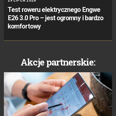
29 LIPCA 2026
Test roweru elektrycznego Engwe
E26 3.0 Pro – jest ogromny i bardzo
komfortowy
Akcje partnerskie: