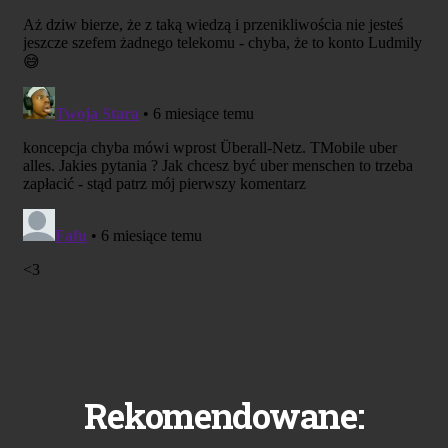
Rekomendowane: