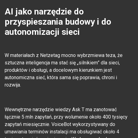
AI jako narzędzie do
przyspieszania budowy i do
autonomizacji sieci
W materiałach z Netzetag mocno wybrzmiewa teza, że
sztuczna inteligencja ma stać się „silnikiem” dla sieci,
produktów i obsługi, a docelowym kierunkiem jest
autonomiczna sieć, która sama się poprawia, chroni i
rozwija.
Wewnętrzne narzędzie wiedzy Ask T ma zanotować
łącznie 5 mln zapytań, przy wolumenie około 400 tysięcy
zapytań miesięcznie. VoiceBot wykorzystywany do
umawiania terminów instalacji ma obsługiwać około 4