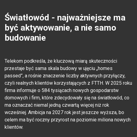
Światłowód - najważniejsze ma
być aktywowanie, a nie samo
budowanie
Telekom podkreśla, że kluczową miarą skuteczności
przestaje być sama skala budowy w ujęciu „homes
passed”, a rośnie znaczenie liczby aktywnych przyłączy,
czyli realnych klientów korzystających z FTTH. W 2025 roku
firma informuje o 584 tysiącach nowych gospodarstw
domowych i firm, które zdecydowały się na światłowód, co
ma oznaczać niemal jedną czwartą więcej niż rok
wcześniej. Ambicja na 2027 rok jest jeszcze wyższa, bo
celem ma być roczny przyrost na poziomie miliona nowych
klientów.