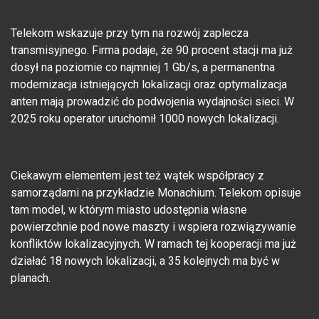
Telekom wskazuje przy tym na rozwój zaplecza
transmisyjnego. Firma podaje, że 90 procent stacji ma już
dosył na poziomie co najmniej 1 Gb/s, a permanentna
modernizacja istniejących lokalizacji oraz optymalizacja
anten mają prowadzić do podwojenia wydajności sieci. W
2025 roku operator uruchomił 1000 nowych lokalizacji.
Ciekawym elementem jest też wątek współpracy z
samorządami na przykładzie Monachium. Telekom opisuje
tam model, w którym miasto udostępnia własne
powierzchnie pod nowe maszty i wspiera rozwiązywanie
konfliktów lokalizacyjnych. W ramach tej kooperacji ma już
działać 18 nowych lokalizacji, a 35 kolejnych ma być w
planach.