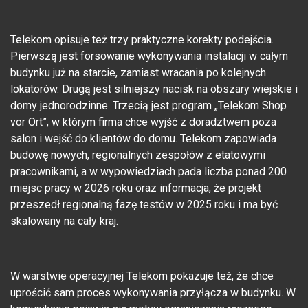
Telekom opisuje też trzy praktyczne korekty podejścia.
Pierwszą jest forsowanie wykonywania instalacji w całym
budynku już na starcie, zamiast wracania po kolejnych
lokatorów. Drugą jest silniejszy nacisk na obszary wiejskie i
domy jednorodzinne. Trzecią jest program „Telekom Shop
vor Ort”, w którym firma chce wyjść z doradztwem poza
salon i wejść do klientów do domu. Telekom zapowiada
budowę nowych, regionalnych zespołów z etatowymi
pracownikami, a w wypowiedziach pada liczba ponad 200
miejsc pracy w 2026 roku oraz informacja, że projekt
przeszedł regionalną fazę testów w 2025 roku i ma być
skalowany na cały kraj.
W warstwie operacyjnej Telekom pokazuje też, że chce
uprościć sam proces wykonywania przyłącza w budynku. W