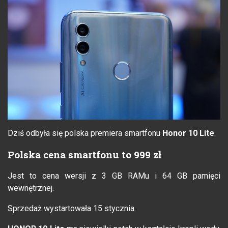
Dziś odbyła się polska premiera smartfonu
Honor 10 Lite
.
Polska cena smartfonu to 999 zł
Jest to cena wersji z 3 GB RAMu i 64 GB pamięci
wewnętrznej.
Sprzedaż wystartowała 15 stycznia.