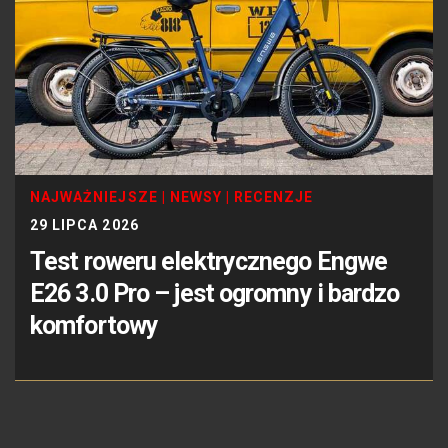
NAJWAŻNIEJSZE
|
NEWSY
|
RECENZJE
29 LIPCA 2026
Test roweru elektrycznego Engwe
E26 3.0 Pro – jest ogromny i bardzo
komfortowy