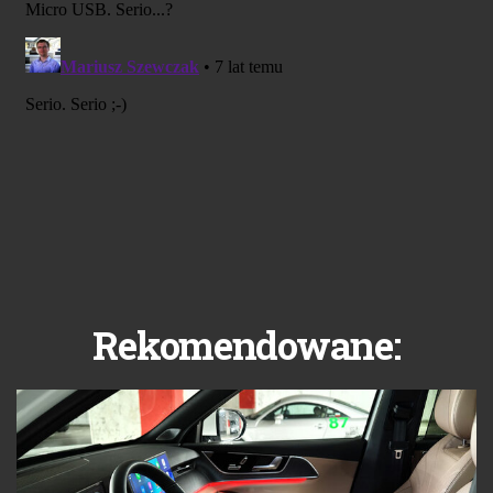
Rekomendowane: