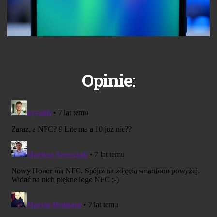
Opinie: