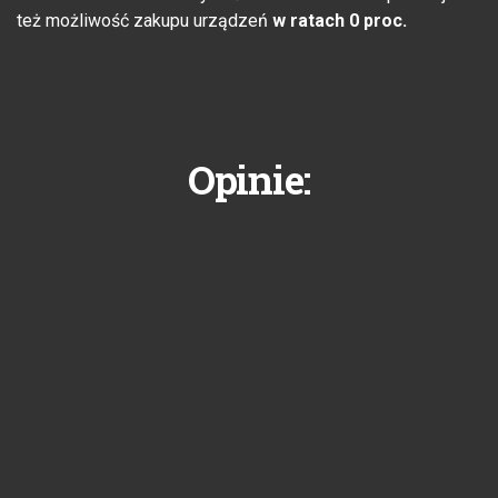
też możliwość zakupu urządzeń
w ratach 0 proc.
Opinie: