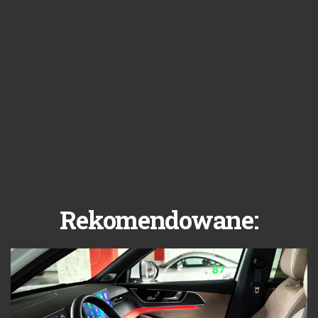
Rekomendowane: