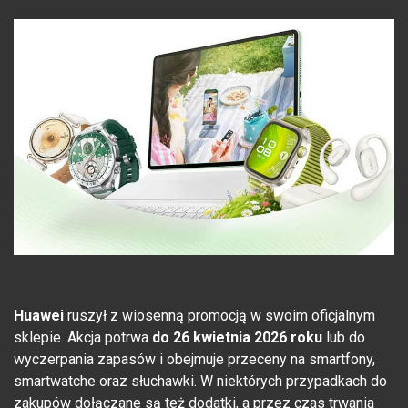
Huawei
ruszył z wiosenną promocją w swoim oficjalnym
sklepie. Akcja potrwa
do 26 kwietnia 2026 roku
lub do
wyczerpania zapasów i obejmuje przeceny na smartfony,
smartwatche oraz słuchawki. W niektórych przypadkach do
zakupów dołączane są też dodatki, a przez czas trwania