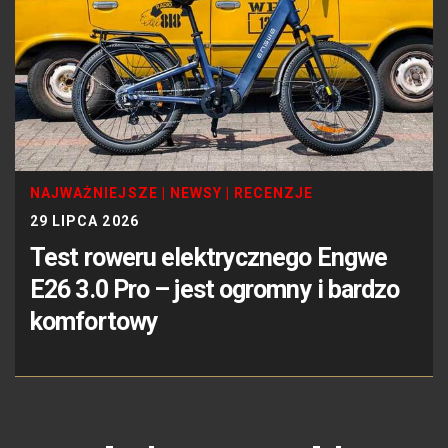
NAJWAŻNIEJSZE
|
NEWSY
|
RECENZJE
29 LIPCA 2026
Test roweru elektrycznego Engwe
E26 3.0 Pro – jest ogromny i bardzo
komfortowy