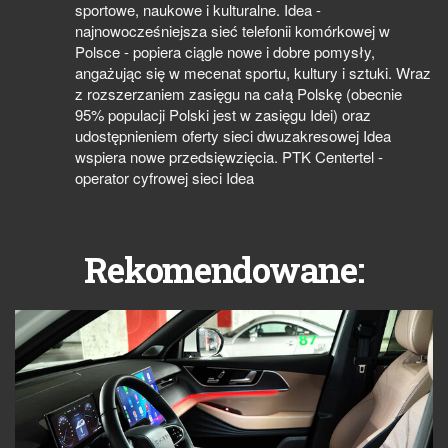
sportowe, naukowe i kulturalne. Idea -
najnowocześniejsza sieć telefonii komórkowej w
Polsce - popiera ciągle nowe i dobre pomysły,
angażując się w mecenat sportu, kultury i sztuki. Wraz
z rozszerzaniem zasięgu na całą Polskę (obecnie
95% populacji Polski jest w zasięgu Idei) oraz
udostępnieniem oferty sieci dwuzakresowej Idea
wspiera nowe przedsięwzięcia. PTK Centertel -
operator cyfrowej sieci Idea
Rekomendowane: