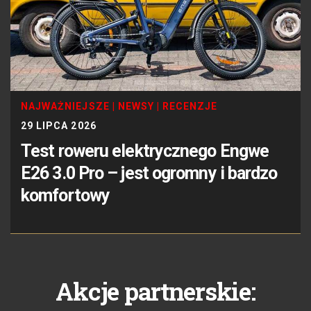
NAJWAŻNIEJSZE
|
NEWSY
|
RECENZJE
29 LIPCA 2026
Test roweru elektrycznego Engwe
E26 3.0 Pro – jest ogromny i bardzo
komfortowy
Akcje partnerskie: