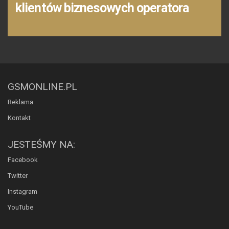
klientów biznesowych operatora
GSMONLINE.PL
Reklama
Kontakt
JESTEŚMY NA:
Facebook
Twitter
Instagram
YouTube