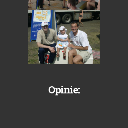
Opinie: