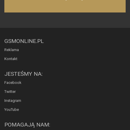
GSMONLINE.PL
Reklama
Kontakt
JESTEŚMY NA:
Facebook
Twitter
Instagram
YouTube
POMAGAJĄ NAM: