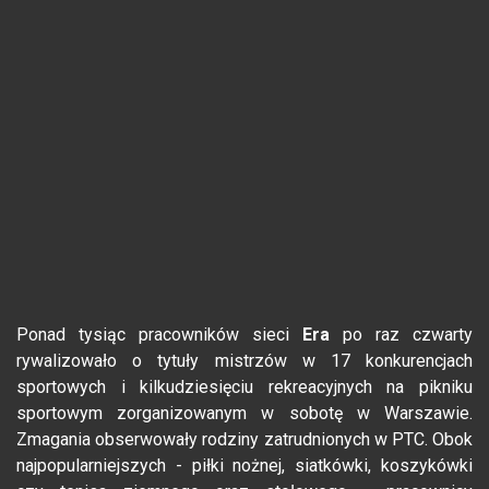
Ponad tysiąc pracowników sieci
Era
po raz czwarty
rywalizowało o tytuły mistrzów w 17 konkurencjach
sportowych i kilkudziesięciu rekreacyjnych na pikniku
sportowym zorganizowanym w sobotę w Warszawie.
Zmagania obserwowały rodziny zatrudnionych w PTC. Obok
najpopularniejszych - piłki nożnej, siatkówki, koszykówki