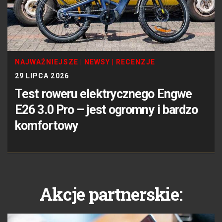
NAJWAŻNIEJSZE
|
NEWSY
|
RECENZJE
29 LIPCA 2026
Test roweru elektrycznego Engwe
E26 3.0 Pro – jest ogromny i bardzo
komfortowy
Akcje partnerskie: