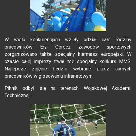
W wielu konkurencjach wzięły udział całe rodziny
pracowników Ery. Oprócz zawodów sportowych
zorganizowano także specjalny kiermasz europejski. W
czasie całej imprezy trwał też specjalny konkurs MMS.
Najlepsze zdjęcie będzie wybrane przez samych
pracowników w głosowaniu intranetowym.
Piknik odbył się na terenach Wojskowej Akademii
Technicznej.