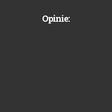
Opinie: