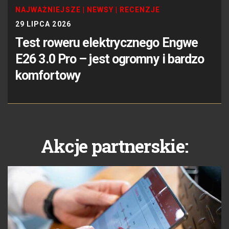
NAJWAŻNIEJSZE
|
NEWSY
|
RECENZJE
29 LIPCA 2026
Test roweru elektrycznego Engwe
E26 3.0 Pro – jest ogromny i bardzo
komfortowy
Akcje partnerskie: