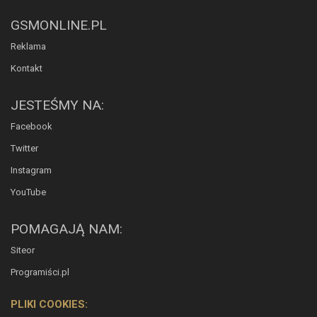
GSMONLINE.PL
Reklama
Kontakt
JESTEŚMY NA:
Facebook
Twitter
Instagram
YouTube
POMAGAJĄ NAM:
Siteor
Programiści.pl
PLIKI COOKIES: