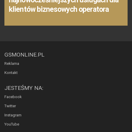
klientów biznesowych operatora
GSMONLINE.PL
Reklama
Kontakt
JESTEŚMY NA:
Facebook
Twitter
Instagram
YouTube