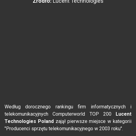
Żródło:
Lucent Technologies
Według dorocznego rankingu firm informatycznych i
telekomunikacyjnych Computerworld TOP 200
Lucent
Technologies Poland
zajął pierwsze miejsce w kategorii
"Producenci sprzętu telekomunikacyjnego w 2003 roku".