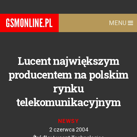
MENU
Lucent największym
producentem na polskim
rynku
telekomunikacyjnym
NEWSY
2 czerwca 2004