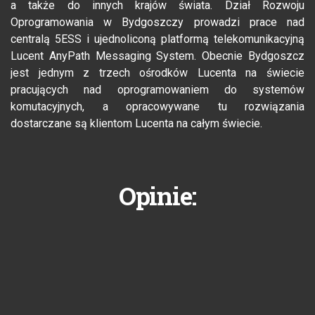
a także do innych krajów świata. Dział Rozwoju
Oprogramowania w Bydgoszczy prowadzi prace nad
centralą 5ESS i ujednoliconą platformą telekomunikacyjną
Lucent AnyPath Messaging System. Obecnie Bydgoszcz
jest jednym z trzech ośrodków Lucenta na świecie
pracujących nad oprogramowaniem do systemów
komutacyjnych, a opracowywane tu rozwiązania
dostarczane są klientom Lucenta na całym świecie.
Opinie: