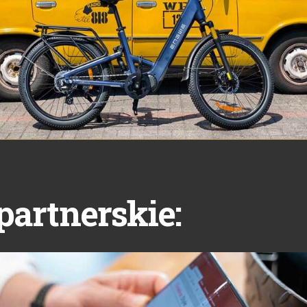
partnerskie: