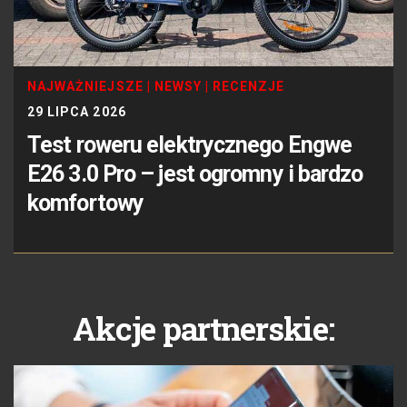
NAJWAŻNIEJSZE
|
NEWSY
|
RECENZJE
29 LIPCA 2026
Test roweru elektrycznego Engwe
E26 3.0 Pro – jest ogromny i bardzo
komfortowy
Akcje partnerskie: