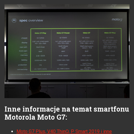
Inne informacje na temat smartfonu
Motorola Moto G7:
Moto G7 Plus, V40 ThinQ, P Smart 2019 i inne