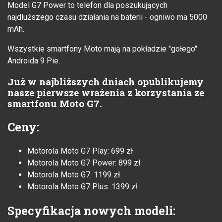
Model G7 Power to telefon dla poszukujących
najdłuższego czasu działania na baterii - ogniwo ma 5000
mAh.
Wszystkie smartfony Moto mają na pokładzie "gołego"
Androida 9 Pie.
Już w najbliższych dniach opublikujemy
nasze pierwsze wrażenia z korzystania ze
smartfonu Moto G7.
Ceny:
Motorola Moto G7 Play: 699 zł
Motorola Moto G7 Power: 899 zł
Motorola Moto G7: 1199 zł
Motorola Moto G7 Plus: 1399 zł
Specyfikacja nowych modeli: