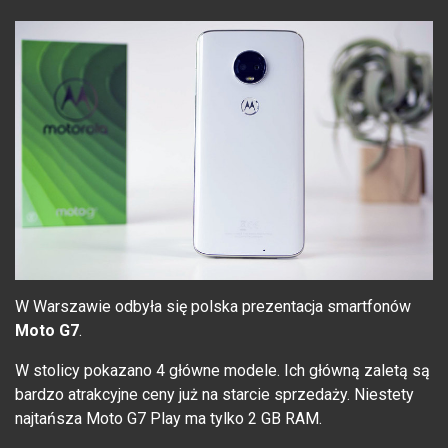
W Warszawie odbyła się polska prezentacja smartfonów
Moto G7
.
W stolicy pokazano 4 główne modele. Ich główną zaletą są
bardzo atrakcyjne ceny już na starcie sprzedaży. Niestety
najtańsza Moto G7 Play ma tylko 2 GB RAM.