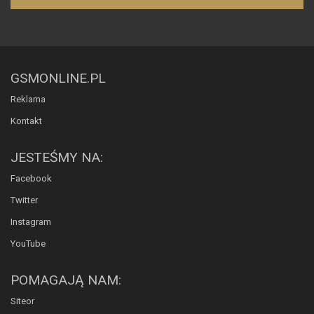
GSMONLINE.PL
Reklama
Kontakt
JESTEŚMY NA:
Facebook
Twitter
Instagram
YouTube
POMAGAJĄ NAM:
Siteor