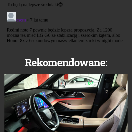
Rekomendowane: