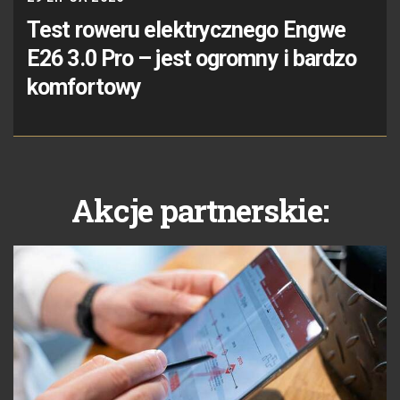
Test roweru elektrycznego Engwe
E26 3.0 Pro – jest ogromny i bardzo
komfortowy
Akcje partnerskie: