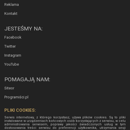
Reklama
Kontakt
JESTEŚMY NA:
Facebook
Twitter
Instagram
YouTube
POMAGAJĄ NAM:
Siteor
Programiści.pl
PLIKI COOKIES:
Serwis internetowy, z którego korzystasz, używa plików cookies. Są to pliki
instalowane w urządzeniach końcowych osób korzystających z serwisu, w celu
administrowania serwisem, poprawy jakości świadczonych usług w tym
dostosowania treści serwisu do preferencji użytkownika, utrzymania sesji