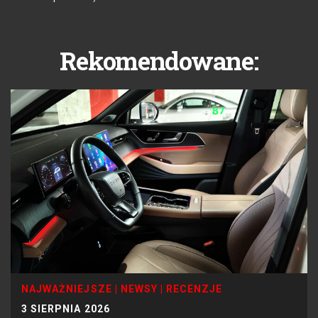
Rekomendowane:
NAJWAŻNIEJSZE
|
NEWSY
|
RECENZJE
3 SIERPNIA 2026