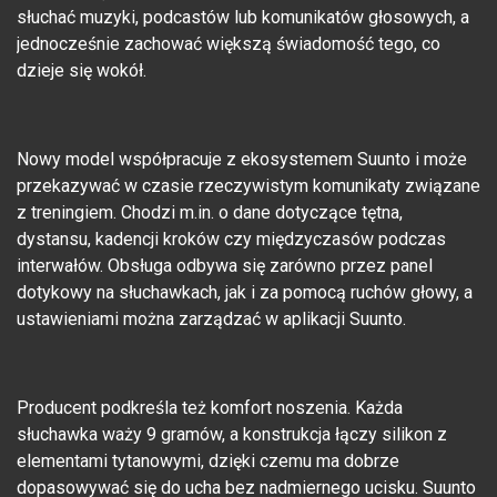
słuchać muzyki, podcastów lub komunikatów głosowych, a
jednocześnie zachować większą świadomość tego, co
dzieje się wokół.
Nowy model współpracuje z ekosystemem Suunto i może
przekazywać w czasie rzeczywistym komunikaty związane
z treningiem. Chodzi m.in. o dane dotyczące tętna,
dystansu, kadencji kroków czy międzyczasów podczas
interwałów. Obsługa odbywa się zarówno przez panel
dotykowy na słuchawkach, jak i za pomocą ruchów głowy, a
ustawieniami można zarządzać w aplikacji Suunto.
Producent podkreśla też komfort noszenia. Każda
słuchawka waży 9 gramów, a konstrukcja łączy silikon z
elementami tytanowymi, dzięki czemu ma dobrze
dopasowywać się do ucha bez nadmiernego ucisku. Suunto