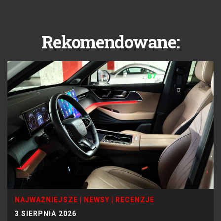
Rekomendowane:
NAJWAŻNIEJSZE
|
NEWSY
|
RECENZJE
3 SIERPNIA 2026