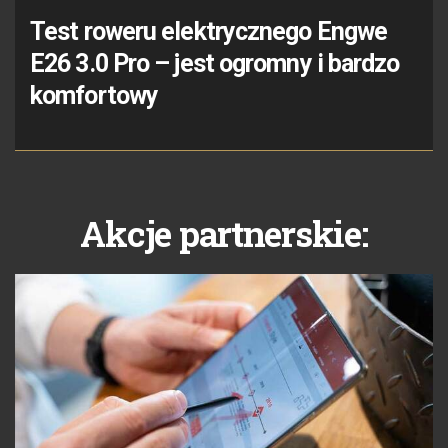
Test roweru elektrycznego Engwe
E26 3.0 Pro – jest ogromny i bardzo
komfortowy
Akcje partnerskie: