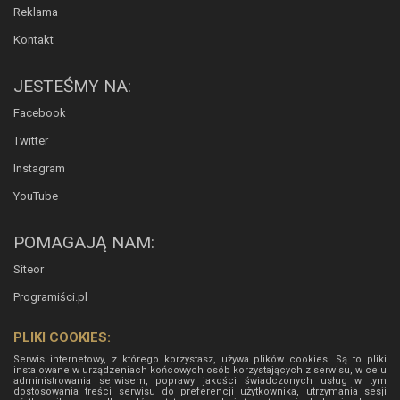
Reklama
Kontakt
JESTEŚMY NA:
Facebook
Twitter
Instagram
YouTube
POMAGAJĄ NAM:
Siteor
Programiści.pl
PLIKI COOKIES:
Serwis internetowy, z którego korzystasz, używa plików cookies. Są to pliki
instalowane w urządzeniach końcowych osób korzystających z serwisu, w celu
administrowania serwisem, poprawy jakości świadczonych usług w tym
dostosowania treści serwisu do preferencji użytkownika, utrzymania sesji