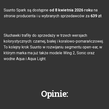
Suunto Spark są dostępne
od 8 kwietnia 2026 roku
na
stronie producenta i u wybranych sprzedawców za
639 zł
.
Słuchawki trafiły do sprzedaży w trzech wersjach
kolorystycznych: czarnej, białej i koralowo-pomarańczowej.
To kolejny krok Suunto w rozwijaniu segmentu open-ear, w
którym marka ma już także modele Wing 2, Sonic oraz
wodne Aqua i Aqua Light.
Opinie: