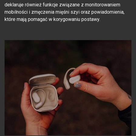
deklaruje również funkcje związane z monitorowaniem
mobilności i zmęczenia mięśni szyi oraz powiadomienia,
które mają pomagać w korygowaniu postawy.