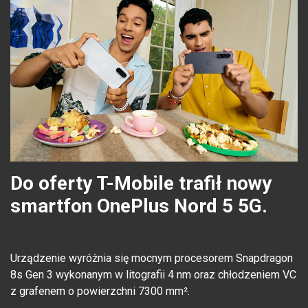
Do oferty T-Mobile trafił nowy
smartfon OnePlus Nord 5 5G.
Urządzenie wyróżnia się mocnym procesorem Snapdragon
8s Gen 3 wykonanym w litografii 4 nm oraz chłodzeniem VC
z grafenem o powierzchni 7300 mm².