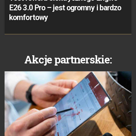
E26 3.0 Pro – jest ogromny i bardzo
komfortowy
Akcje partnerskie: