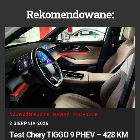
Rekomendowane:
NAJWAŻNIEJSZE
|
NEWSY
|
RECENZJE
3 SIERPNIA 2026
Test Chery TIGGO 9 PHEV – 428 KM