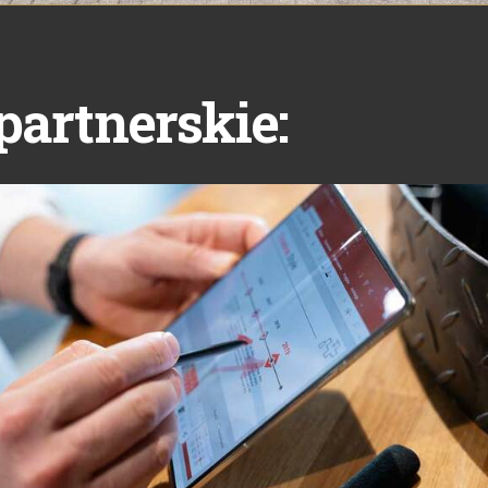
partnerskie: